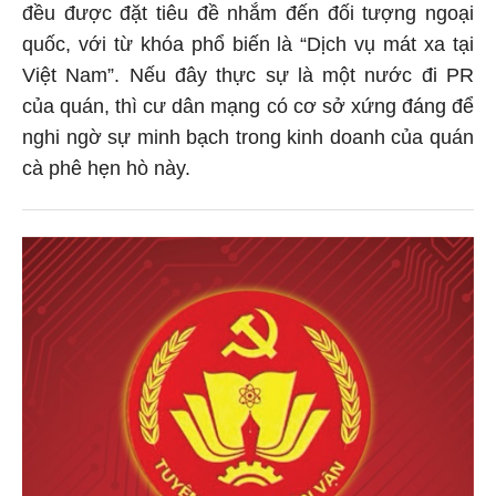
đều được đặt tiêu đề nhắm đến đối tượng ngoại
quốc, với từ khóa phổ biến là “Dịch vụ mát xa tại
Việt Nam”. Nếu đây thực sự là một nước đi PR
của quán, thì cư dân mạng có cơ sở xứng đáng để
nghi ngờ sự minh bạch trong kinh doanh của quán
cà phê hẹn hò này.