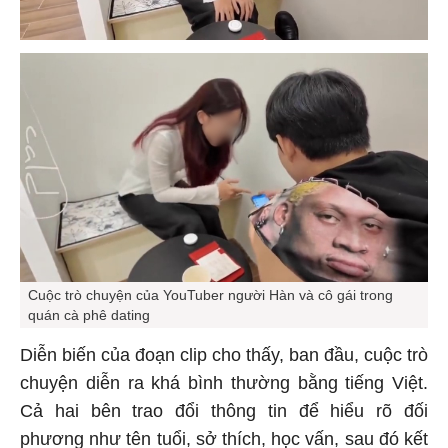
Cuộc trò chuyện của YouTuber người Hàn và cô gái trong
quán cà phê dating
Diễn biến của đoạn clip cho thấy, ban đầu, cuộc trò
chuyện diễn ra khá bình thường bằng tiếng Việt.
Cả hai bên trao đổi thông tin để hiểu rõ đối
phương như tên tuổi, sở thích, học vấn, sau đó kết