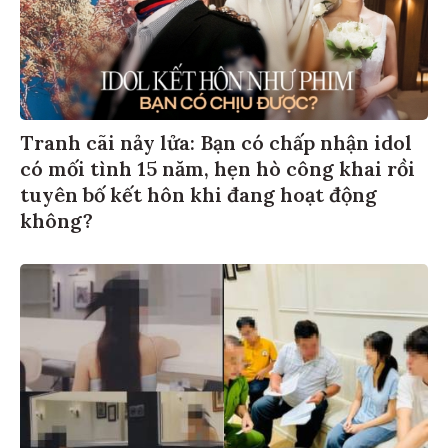
Tranh cãi nảy lửa: Bạn có chấp nhận idol
có mối tình 15 năm, hẹn hò công khai rồi
tuyên bố kết hôn khi đang hoạt động
không?