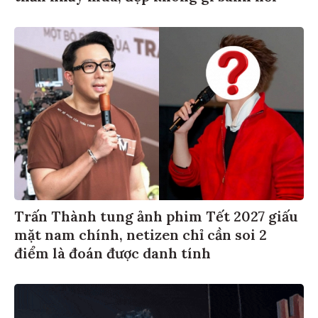
Trấn Thành tung ảnh phim Tết 2027 giấu
mặt nam chính, netizen chỉ cần soi 2
điểm là đoán được danh tính