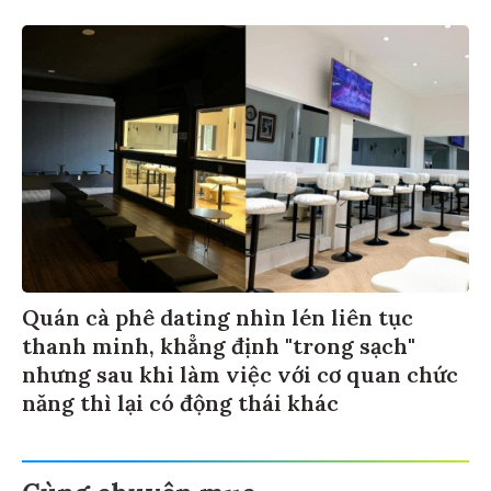
Quán cà phê dating nhìn lén liên tục
thanh minh, khẳng định "trong sạch"
nhưng sau khi làm việc với cơ quan chức
năng thì lại có động thái khác
Cùng chuyên mục