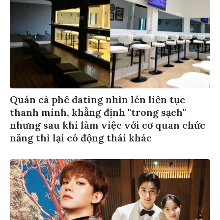
Quán cà phê dating nhìn lén liên tục
thanh minh, khẳng định "trong sạch"
nhưng sau khi làm việc với cơ quan chức
năng thì lại có động thái khác