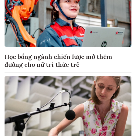
Học bổng ngành chiến lược mở thêm
đường cho nữ trí thức trẻ