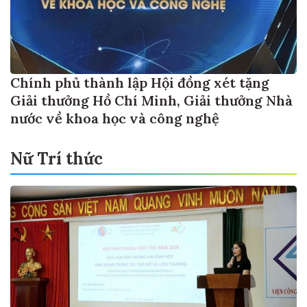
Chính phủ thành lập Hội đồng xét tặng
Giải thưởng Hồ Chí Minh, Giải thưởng Nhà
nước về khoa học và công nghệ
Nữ Trí thức