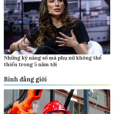
Những kỹ năng số mà phụ nữ không thể
thiếu trong 5 năm tới
Bình đẳng giới