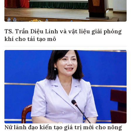
TS. Trần Diệu Linh và vật liệu giải phóng
khí cho tái tạo mô
Nữ lãnh đạo kiến tạo giá trị mới cho nông