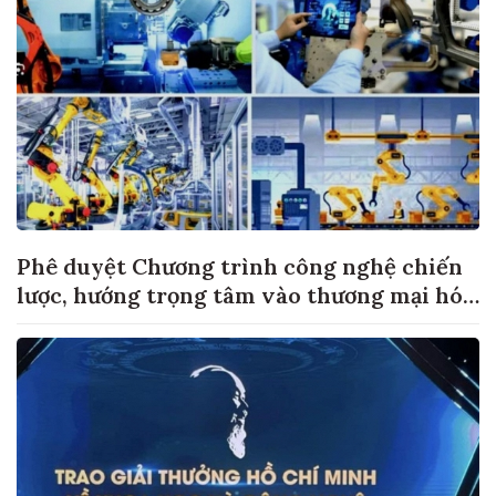
Phê duyệt Chương trình công nghệ chiến
lược, hướng trọng tâm vào thương mại hóa
sản phẩm