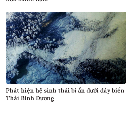
Phát hiện hệ sinh thái bí ẩn dưới đáy biển
Thái Bình Dương