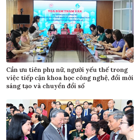
Cần ưu tiên phụ nữ, người yếu thế trong
việc tiếp cận khoa học công nghệ, đổi mới
sáng tạo và chuyển đổi số