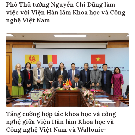
Phó Thủ tướng Nguyễn Chí Dũng làm
việc với Viện Hàn lâm Khoa học và Công
nghệ Việt Nam
Tăng cường hợp tác khoa học và công
nghệ giữa Viện Hàn lâm Khoa học và
Công nghệ Việt Nam và Wallonie-