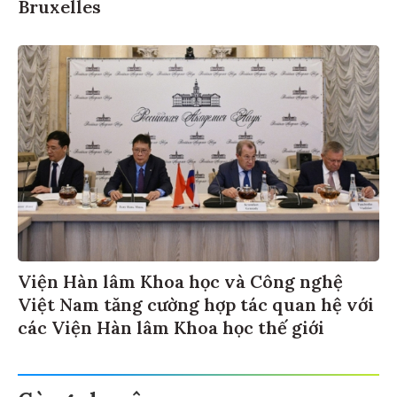
Bruxelles
Viện Hàn lâm Khoa học và Công nghệ
Việt Nam tăng cường hợp tác quan hệ với
các Viện Hàn lâm Khoa học thế giới