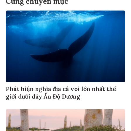
Cùng chuyên mục
Phát hiện nghĩa địa cá voi lớn nhất thế
giới dưới đáy Ấn Độ Dương