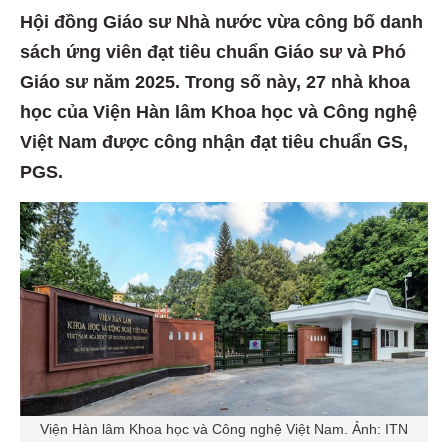
Hội đồng Giáo sư Nhà nước vừa công bố danh
sách ứng viên đạt tiêu chuẩn Giáo sư và Phó
Giáo sư năm 2025. Trong số này, 27 nhà khoa
học của Viện Hàn lâm Khoa học và Công nghệ
Việt Nam được công nhận đạt tiêu chuẩn GS,
PGS.
Viện Hàn lâm Khoa học và Công nghệ Việt Nam. Ảnh: ITN