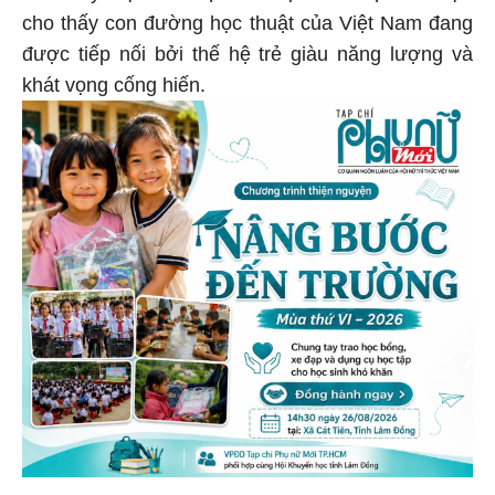
cho thấy con đường học thuật của Việt Nam đang
được tiếp nối bởi thế hệ trẻ giàu năng lượng và
khát vọng cống hiến.