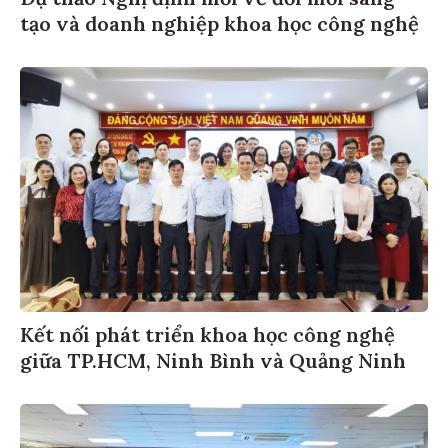
tạo và doanh nghiệp khoa học công nghệ
Kết nối phát triển khoa học công nghệ
giữa TP.HCM, Ninh Bình và Quảng Ninh