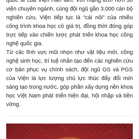
viện chuyên ngành, cùng đội ngũ gần 3.000 cán bộ
nghiên cứu, Viện tiếp tục là “cái nôi” của nhiều
công trình khoa học có giá trị, đồng thời đóng góp
trực tiếp vào chiến lược phát triển khoa học công
nghệ quốc gia.
Từ các lĩnh vực mũi nhọn như vật liệu mới, công
nghệ sinh học, trí tuệ nhân tạo đến các nghiên cứu
cơ bản phục vụ chính sách, đội ngũ GS và PGS
của Viện là lực lượng chủ lực thúc đẩy đổi mới
sáng tạo trong nước, góp phần xây dựng nền khoa
học Việt Nam phát triển hiện đại, hội nhập và bền
vững.