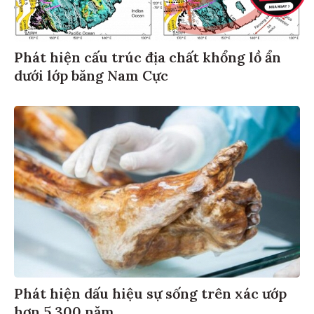
Phát hiện cấu trúc địa chất khổng lồ ẩn
dưới lớp băng Nam Cực
Phát hiện dấu hiệu sự sống trên xác ướp
hơn 5.300 năm