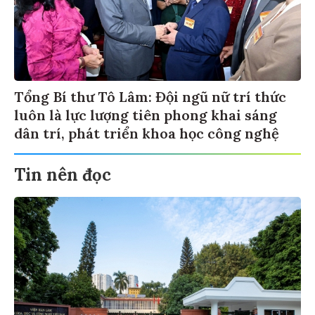
Tổng Bí thư Tô Lâm: Đội ngũ nữ trí thức
luôn là lực lượng tiên phong khai sáng
dân trí, phát triển khoa học công nghệ
Tin nên đọc