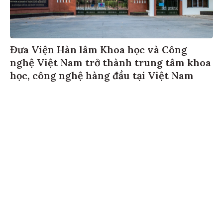
Đưa Viện Hàn lâm Khoa học và Công
nghệ Việt Nam trở thành trung tâm khoa
học, công nghệ hàng đầu tại Việt Nam