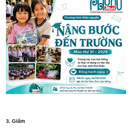
3. Giấm