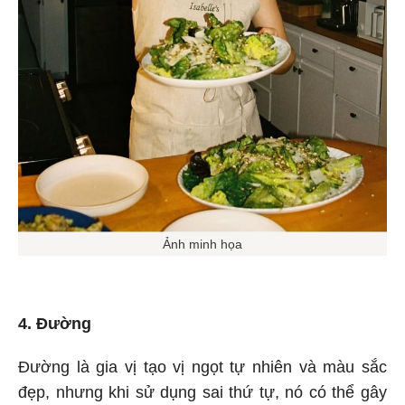
Ảnh minh họa
4. Đường
Đường là gia vị tạo vị ngọt tự nhiên và màu sắc
đẹp, nhưng khi sử dụng sai thứ tự, nó có thể gây