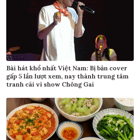
Bài hát khổ nhất Việt Nam: Bị bản cover
gấp 5 lần lượt xem, nay thành trung tâm
tranh cãi vì show Chông Gai