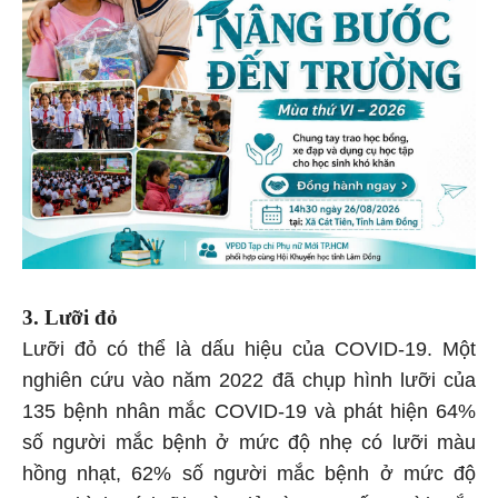
3. Lưỡi đỏ
Lưỡi đỏ có thể là dấu hiệu của COVID-19. Một
nghiên cứu vào năm 2022 đã chụp hình lưỡi của
135 bệnh nhân mắc COVID-19 và phát hiện 64%
số người mắc bệnh ở mức độ nhẹ có lưỡi màu
hồng nhạt, 62% số người mắc bệnh ở mức độ