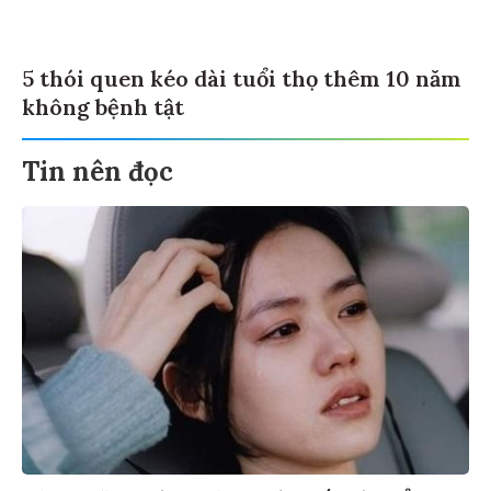
5 thói quen kéo dài tuổi thọ thêm 10 năm
không bệnh tật
Tin nên đọc