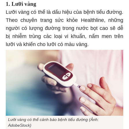
1. Lưỡi vàng
Lưỡi vàng có thể là dấu hiệu của bệnh tiểu đường.
Theo chuyên trang sức khỏe Healthline, những
người có lượng đường trong nước bọt cao sẽ dễ
bị nhiễm trùng các loại vi khuẩn, nấm men trên
lưỡi và khiến cho lưỡi có màu vàng.
Lưỡi vàng có thể cảnh báo bệnh tiểu đường (Ảnh:
AdobeStock)