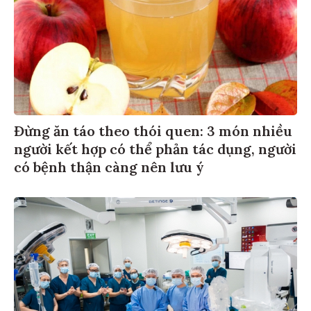
Đừng ăn táo theo thói quen: 3 món nhiều
người kết hợp có thể phản tác dụng, người
có bệnh thận càng nên lưu ý