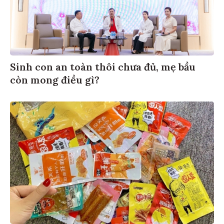
Sinh con an toàn thôi chưa đủ, mẹ bầu
còn mong điều gì?