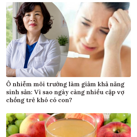
Ô nhiễm môi trường làm giảm khả năng
sinh sản: Vì sao ngày càng nhiều cặp vợ
chồng trẻ khó có con?