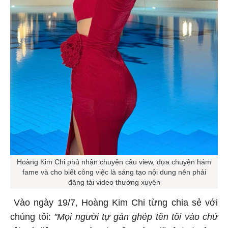
Hoàng Kim Chi phủ nhận chuyện câu view, dựa chuyện hám
fame và cho biết công việc là sáng tạo nội dung nên phải
đăng tải video thường xuyên
Vào ngày 19/7, Hoàng Kim Chi từng chia sẻ với
chúng tôi:
"Mọi người tự gán ghép tên tôi vào chứ