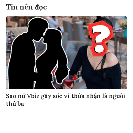
Tin nên đọc
Sao nữ Vbiz gây sốc vì thừa nhận là người
thứ ba