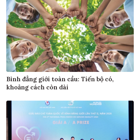
Bình đẳng giới toàn cầu: Tiến bộ có,
khoảng cách còn dài