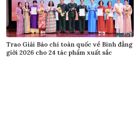
Trao Giải Báo chí toàn quốc về Bình đẳng
giới 2026 cho 24 tác phẩm xuất sắc