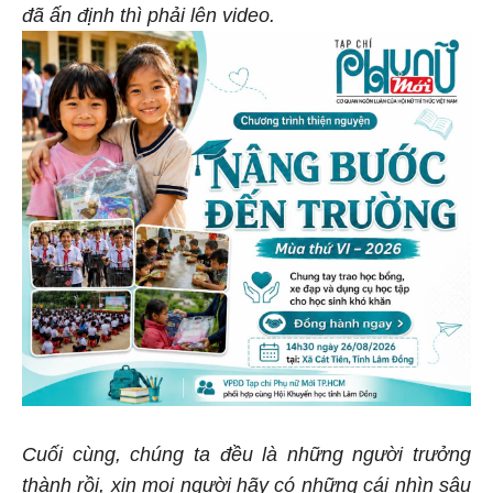
đã ấn định thì phải lên video.
Cuối cùng, chúng ta đều là những người trưởng
thành rồi, xin mọi người hãy có những cái nhìn sâu