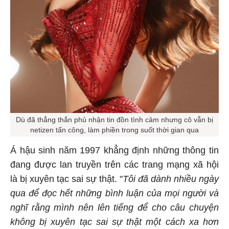
Dù đã thẳng thắn phủ nhận tin đồn tình cảm nhưng cô vẫn bị
netizen tấn công, làm phiền trong suốt thời gian qua
Á hậu sinh năm 1997 khẳng định những thông tin
đang được lan truyền trên các trang mạng xã hội
là bị xuyên tạc sai sự thật. "
Tôi đã dành nhiều ngày
qua để đọc hết những bình luận của mọi người và
nghĩ rằng mình nên lên tiếng để cho câu chuyện
không bị xuyên tạc sai sự thật một cách xa hơn