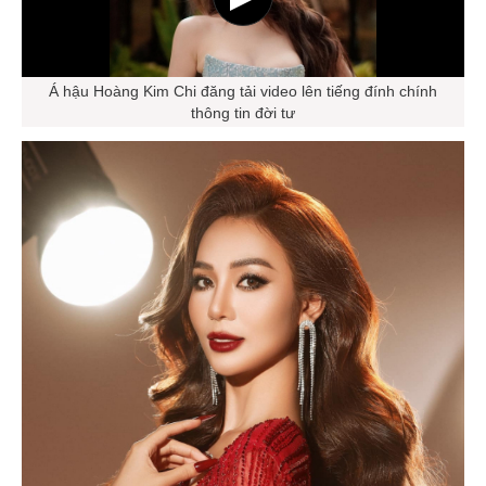
Á hậu Hoàng Kim Chi đăng tải video lên tiếng đính chính
thông tin đời tư