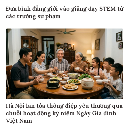
Đưa bình đẳng giới vào giảng dạy STEM từ
các trường sư phạm
Hà Nội lan tỏa thông điệp yêu thương qua
chuỗi hoạt động kỷ niệm Ngày Gia đình
Việt Nam