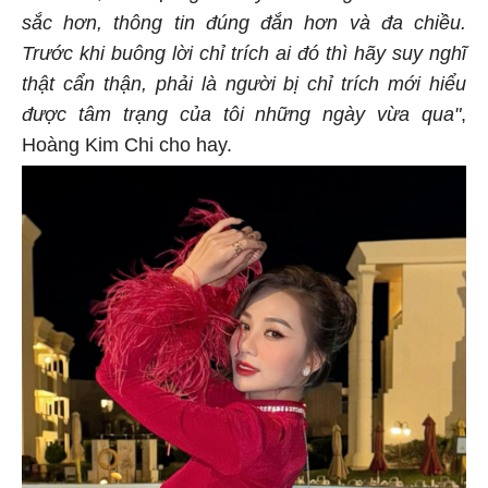
sắc hơn, thông tin đúng đắn hơn và đa chiều.
Trước khi buông lời chỉ trích ai đó thì hãy suy nghĩ
thật cẩn thận, phải là người bị chỉ trích mới hiểu
được tâm trạng của tôi những ngày vừa qua"
,
Hoàng Kim Chi cho hay.