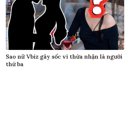
Sao nữ Vbiz gây sốc vì thừa nhận là người
thứ ba