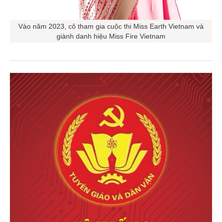
Vào năm 2023, cô tham gia cuộc thi Miss Earth Vietnam và
giành danh hiệu Miss Fire Vietnam