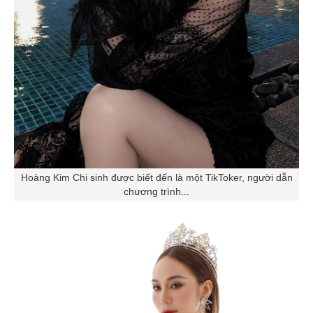
Hoàng Kim Chi sinh được biết đến là một TikToker, người dẫn
chương trình...