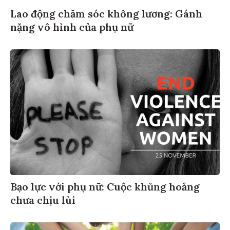
Lao động chăm sóc không lương: Gánh
nặng vô hình của phụ nữ
Bạo lực với phụ nữ: Cuộc khủng hoảng
chưa chịu lùi