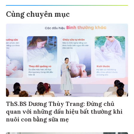
Cùng chuyên mục
ThS.BS Dương Thùy Trang: Đừng chủ
quan với những dấu hiệu bất thường khi
nuôi con bằng sữa mẹ