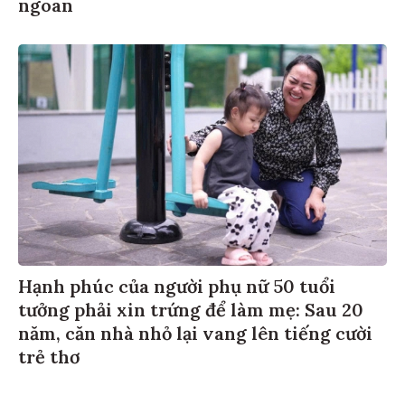
ngoan
Hạnh phúc của người phụ nữ 50 tuổi
tưởng phải xin trứng để làm mẹ: Sau 20
năm, căn nhà nhỏ lại vang lên tiếng cười
trẻ thơ