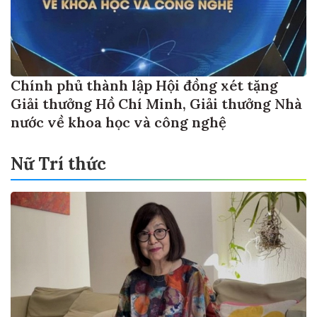
Chính phủ thành lập Hội đồng xét tặng
Giải thưởng Hồ Chí Minh, Giải thưởng Nhà
nước về khoa học và công nghệ
Nữ Trí thức