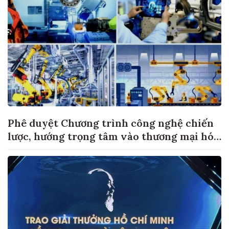
Phê duyệt Chương trình công nghệ chiến
lược, hướng trọng tâm vào thương mại hóa
sản phẩm