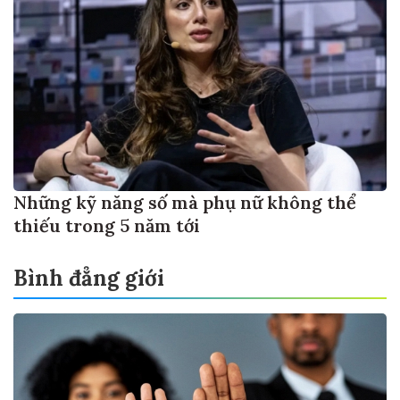
Những kỹ năng số mà phụ nữ không thể
thiếu trong 5 năm tới
Bình đẳng giới