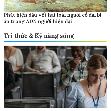
Phát hiện dấu vết hai loài người cổ đại bí
ẩn trong ADN người hiện đại
Tri thức & Kỹ năng sống