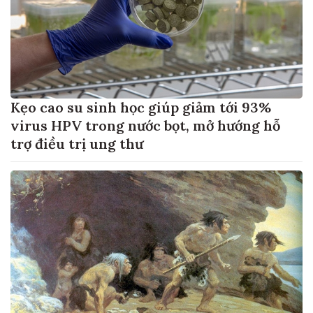
Kẹo cao su sinh học giúp giảm tới 93%
virus HPV trong nước bọt, mở hướng hỗ
trợ điều trị ung thư