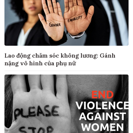
Lao động chăm sóc không lương: Gánh
nặng vô hình của phụ nữ