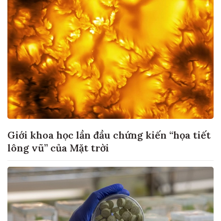
Giới khoa học lần đầu chứng kiến “họa tiết
lông vũ” của Mặt trời