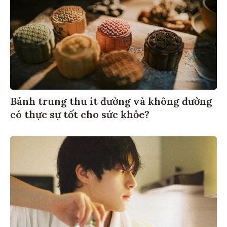
Bánh trung thu ít đường và không đường
có thực sự tốt cho sức khỏe?