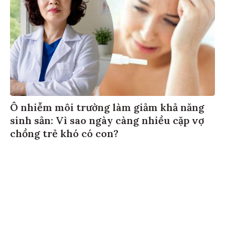
Ô nhiễm môi trường làm giảm khả năng
sinh sản: Vì sao ngày càng nhiều cặp vợ
chồng trẻ khó có con?