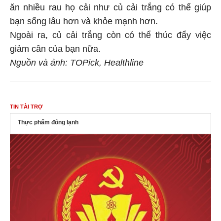
ăn nhiều rau họ cải như củ cải trắng có thể giúp
bạn sống lâu hơn và khỏe mạnh hơn.
Ngoài ra, củ cải trắng còn có thể thúc đẩy việc
giảm cân của bạn nữa.
Nguồn và ảnh: TOPick, Healthline
TIN TÀI TRỢ
Thực phẩm đông lạnh