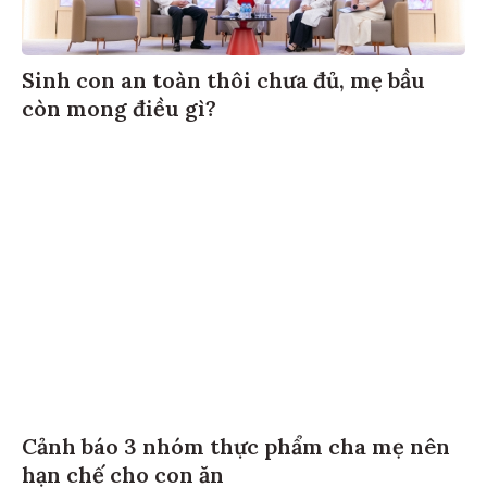
Sinh con an toàn thôi chưa đủ, mẹ bầu
còn mong điều gì?
Cảnh báo 3 nhóm thực phẩm cha mẹ nên
hạn chế cho con ăn