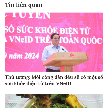
Tin liên quan
Thủ tướng: Mỗi công dân đều sẽ có một sổ
sức khỏe điện tử trên VNeID