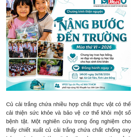
Củ cải trắng chứa nhiều hợp chất thực vật có thể
cải thiện sức khỏe và bảo vệ cơ thể khỏi một số
bệnh tật. Một nghiên cứu trong ống nghiệm cho
thấy chiết xuất củ cải trắng chứa chất chống oxy