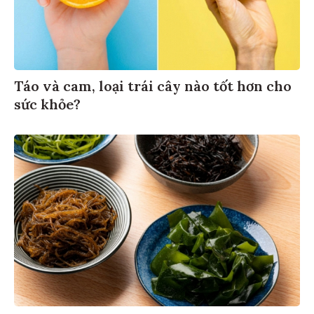
Táo và cam, loại trái cây nào tốt hơn cho
sức khỏe?