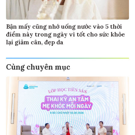
Bận mấy cũng nhớ uống nước vào 5 thời
điểm này trong ngày vì tốt cho sức khỏe
lại giảm cân, đẹp da
Cùng chuyên mục