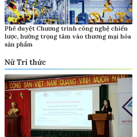
Phê duyệt Chương trình công nghệ chiến
lược, hướng trọng tâm vào thương mại hóa
sản phẩm
Nữ Trí thức