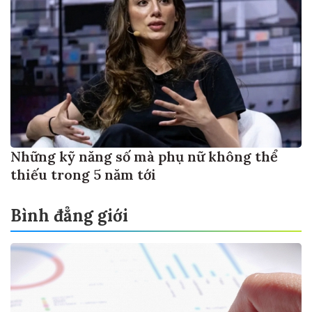
Những kỹ năng số mà phụ nữ không thể
thiếu trong 5 năm tới
Bình đẳng giới