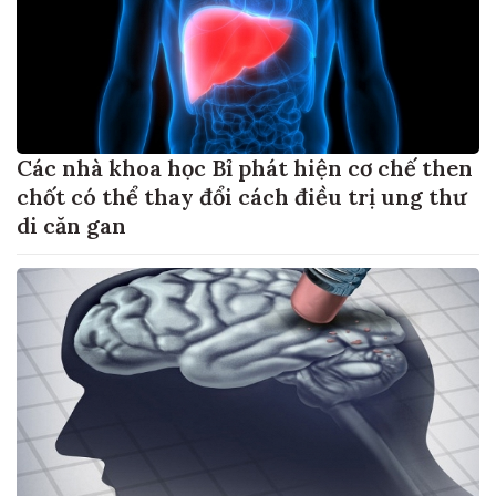
Các nhà khoa học Bỉ phát hiện cơ chế then
chốt có thể thay đổi cách điều trị ung thư
di căn gan