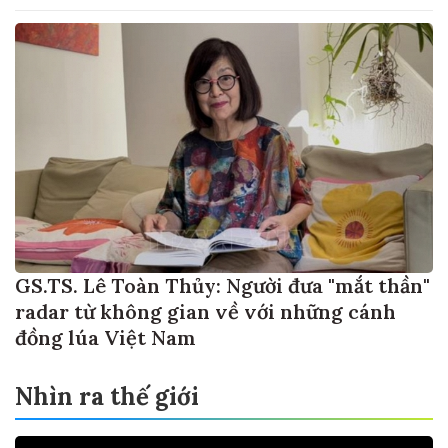
GS.TS. Lê Toàn Thủy: Người đưa "mắt thần"
radar từ không gian về với những cánh
đồng lúa Việt Nam
Nhìn ra thế giới