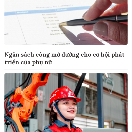
Ngân sách công mở đường cho cơ hội phát
triển của phụ nữ