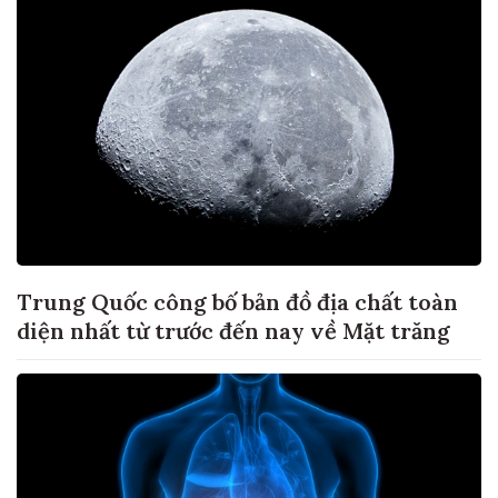
Trung Quốc công bố bản đồ địa chất toàn
diện nhất từ trước đến nay về Mặt trăng