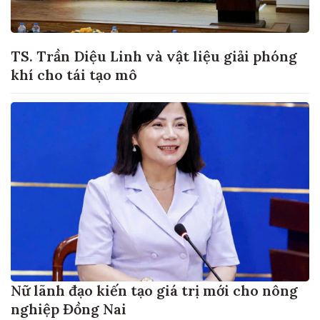
TS. Trần Diệu Linh và vật liệu giải phóng
khí cho tái tạo mô
Nữ lãnh đạo kiến tạo giá trị mới cho nông
nghiệp Đồng Nai