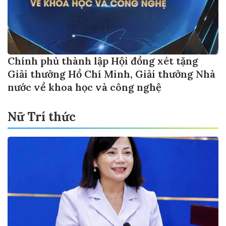
Chính phủ thành lập Hội đồng xét tặng
Giải thưởng Hồ Chí Minh, Giải thưởng Nhà
nước về khoa học và công nghệ
Nữ Trí thức