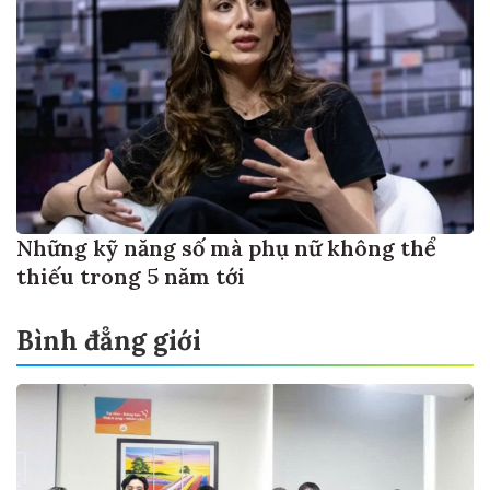
Những kỹ năng số mà phụ nữ không thể
thiếu trong 5 năm tới
Bình đẳng giới