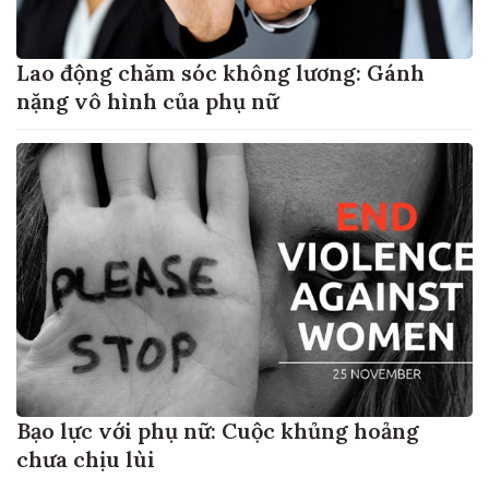
Lao động chăm sóc không lương: Gánh
nặng vô hình của phụ nữ
Bạo lực với phụ nữ: Cuộc khủng hoảng
chưa chịu lùi