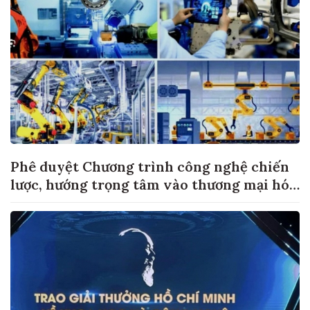
Phê duyệt Chương trình công nghệ chiến
lược, hướng trọng tâm vào thương mại hóa
sản phẩm