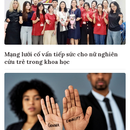
Mạng lưới cố vấn tiếp sức cho nữ nghiên
cứu trẻ trong khoa học