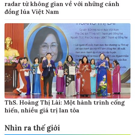
radar từ không gian về với những cánh
đồng lúa Việt Nam
ThS. Hoàng Thị Lài: Một hành trình cống
hiến, nhiều giá trị lan tỏa
Nhìn ra thế giới