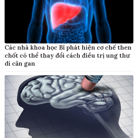
Các nhà khoa học Bỉ phát hiện cơ chế then
chốt có thể thay đổi cách điều trị ung thư
di căn gan