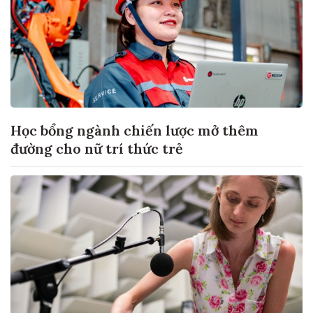
Học bổng ngành chiến lược mở thêm
đường cho nữ trí thức trẻ