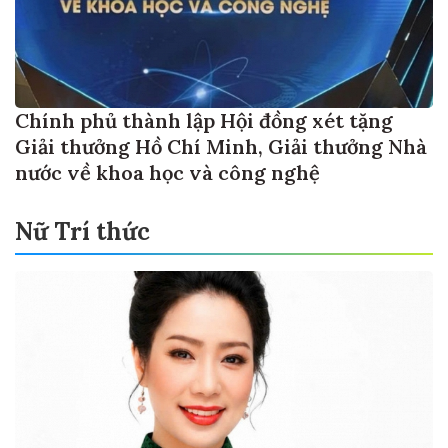
Chính phủ thành lập Hội đồng xét tặng
Giải thưởng Hồ Chí Minh, Giải thưởng Nhà
nước về khoa học và công nghệ
Nữ Trí thức