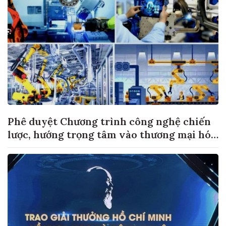
Phê duyệt Chương trình công nghệ chiến
lược, hướng trọng tâm vào thương mại hóa
sản phẩm