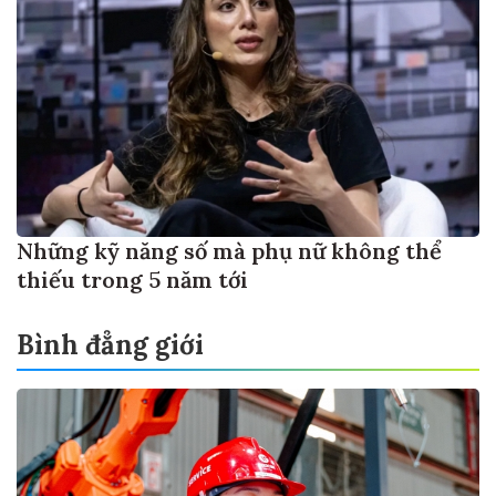
Những kỹ năng số mà phụ nữ không thể
thiếu trong 5 năm tới
Bình đẳng giới