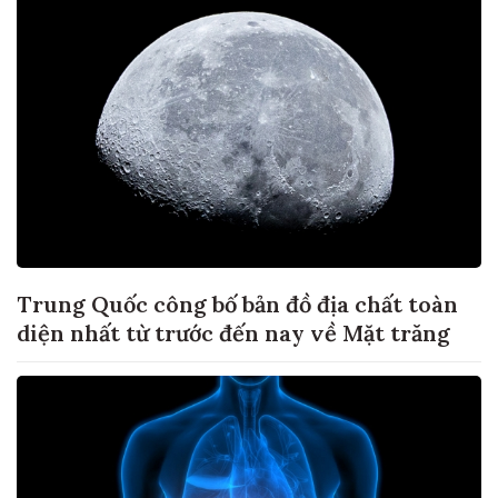
Trung Quốc công bố bản đồ địa chất toàn
diện nhất từ trước đến nay về Mặt trăng