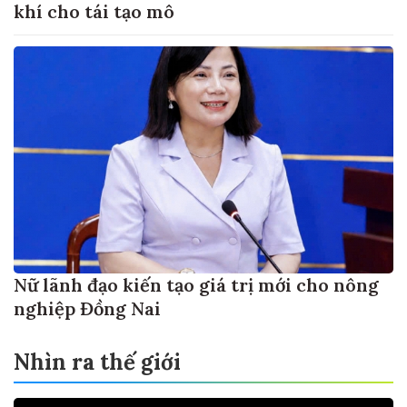
khí cho tái tạo mô
Nữ lãnh đạo kiến tạo giá trị mới cho nông
nghiệp Đồng Nai
Nhìn ra thế giới