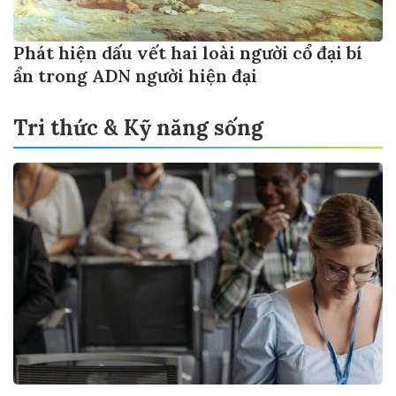
Phát hiện dấu vết hai loài người cổ đại bí
ẩn trong ADN người hiện đại
Tri thức & Kỹ năng sống