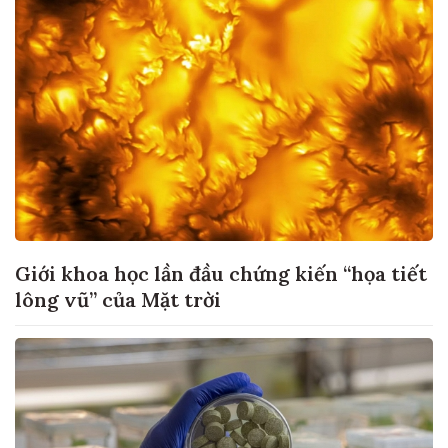
Giới khoa học lần đầu chứng kiến “họa tiết
lông vũ” của Mặt trời