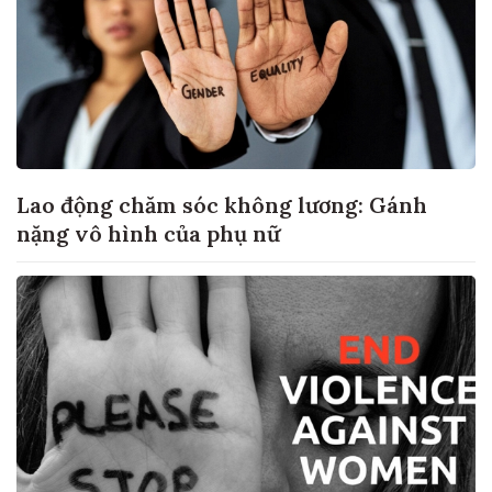
Lao động chăm sóc không lương: Gánh
nặng vô hình của phụ nữ