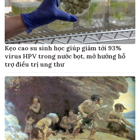
Kẹo cao su sinh học giúp giảm tới 93%
virus HPV trong nước bọt, mở hướng hỗ
trợ điều trị ung thư