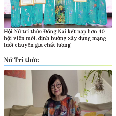
Hội Nữ trí thức Đồng Nai kết nạp hơn 40
hội viên mới, định hướng xây dựng mạng
lưới chuyên gia chất lượng
Nữ Trí thức