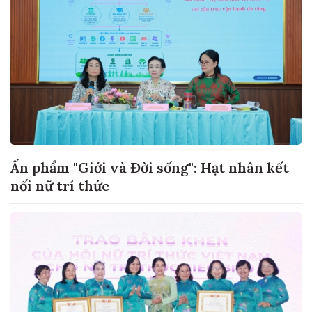
Ấn phẩm "Giới và Đời sống": Hạt nhân kết
nối nữ trí thức