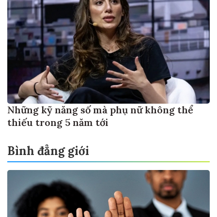
Những kỹ năng số mà phụ nữ không thể
thiếu trong 5 năm tới
Bình đẳng giới