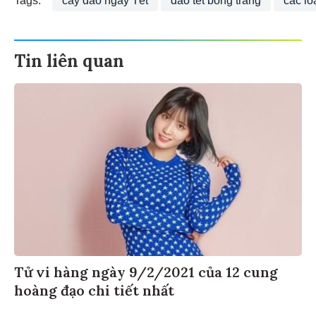
Tin liên quan
Tử vi hàng ngày 9/2/2021 của 12 cung
hoàng đạo chi tiết nhất