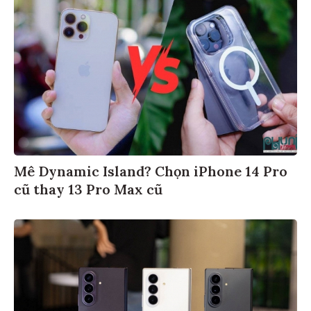
Mê Dynamic Island? Chọn iPhone 14 Pro
cũ thay 13 Pro Max cũ