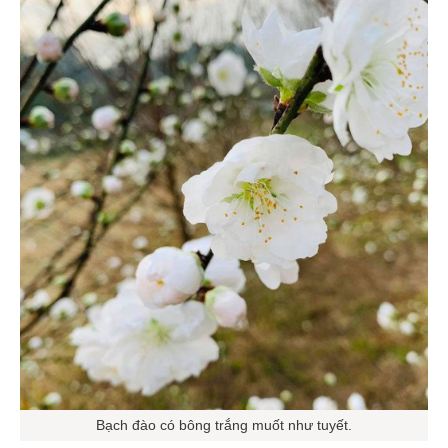
Bạch đào có bông trắng muốt như tuyết.