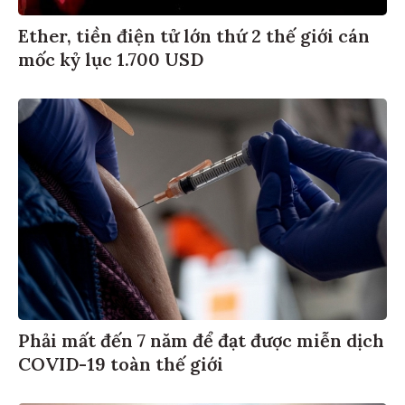
Ether, tiền điện tử lớn thứ 2 thế giới cán
mốc kỷ lục 1.700 USD
Phải mất đến 7 năm để đạt được miễn dịch
COVID-19 toàn thế giới