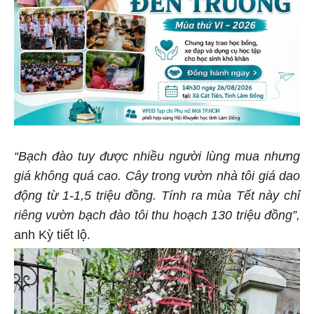
“Bạch đào tuy được nhiều người lùng mua nhưng
giá không quá cao. Cây trong vườn nhà tôi giá dao
động từ 1-1,5 triệu đồng. Tính ra mùa Tết này chỉ
riêng vườn bạch đào tôi thu hoạch 130 triệu đồng”,
anh Kỳ tiết lộ.