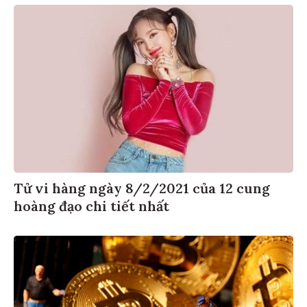
Tử vi hàng ngày 8/2/2021 của 12 cung
hoàng đạo chi tiết nhất