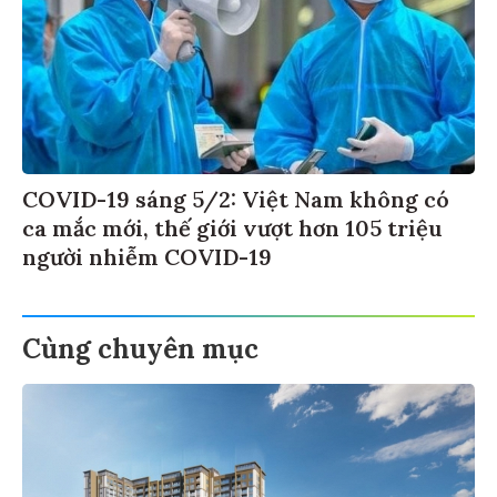
COVID-19 sáng 5/2: Việt Nam không có
ca mắc mới, thế giới vượt hơn 105 triệu
người nhiễm COVID-19
Cùng chuyên mục