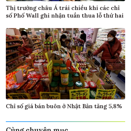
Thị trường châu Á trái chiều khi các chỉ
số Phố Wall ghi nhận tuần thua lỗ thứ hai
Chỉ số giá bán buôn ở Nhật Bản tăng 5,8%
Cùng chuyên mục