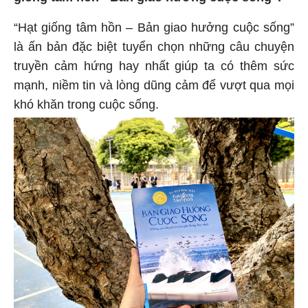
“Hạt giống tâm hồn – Bản giao hưởng cuộc sống”
là ấn bản đặc biệt tuyển chọn những câu chuyện
truyền cảm hứng hay nhất giúp ta có thêm sức
mạnh, niềm tin và lòng dũng cảm để vượt qua mọi
khó khăn trong cuộc sống.