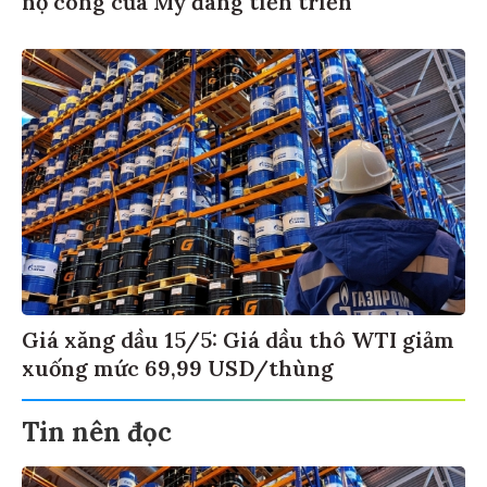
Giá xăng dầu 15/5: Giá dầu thô WTI giảm
xuống mức 69,99 USD/thùng
Tin nên đọc