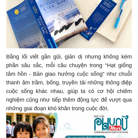
Bằng lối viết gần gũi, giản dị nhưng không kém
phần sâu sắc, mỗi câu chuyện trong “Hạt giống
tâm hồn - Bản giao hưởng cuộc sống” như chuỗi
thanh âm trầm, bổng, truyền tải những thông điệp
cuộc sống khác nhau, giúp ta có cơ hội chiêm
nghiệm cũng như tiếp thêm động lực để vượt qua
những giai đoạn khó khăn trong cuộc đời.