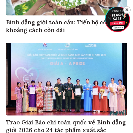
✕
Bình đẳng giới toàn cầu: Tiến bộ có,
khoảng cách còn dài
Trao Giải Báo chí toàn quốc về Bình đẳng
giới 2026 cho 24 tác phẩm xuất sắc