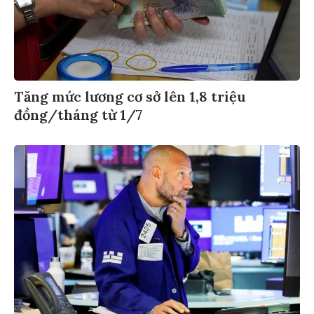
Tăng mức lương cơ sở lên 1,8 triệu
đồng/tháng từ 1/7