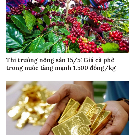
Thị trường nông sản 15/5: Giá cà phê
trong nước tăng mạnh 1.500 đồng/kg