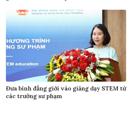
Đưa bình đẳng giới vào giảng dạy STEM từ
các trường sư phạm