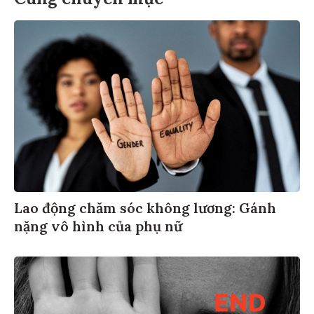
Lao động chăm sóc không lương: Gánh
nặng vô hình của phụ nữ