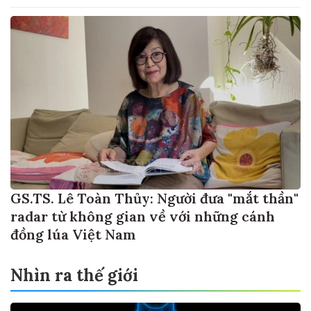
GS.TS. Lê Toàn Thủy: Người đưa "mắt thần"
radar từ không gian về với những cánh
đồng lúa Việt Nam
Nhìn ra thế giới