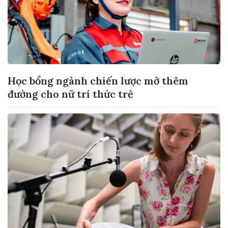
Học bổng ngành chiến lược mở thêm
đường cho nữ trí thức trẻ