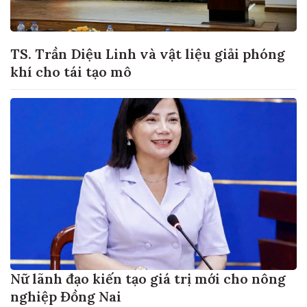
TS. Trần Diệu Linh và vật liệu giải phóng
khí cho tái tạo mô
Nữ lãnh đạo kiến tạo giá trị mới cho nông
nghiệp Đồng Nai