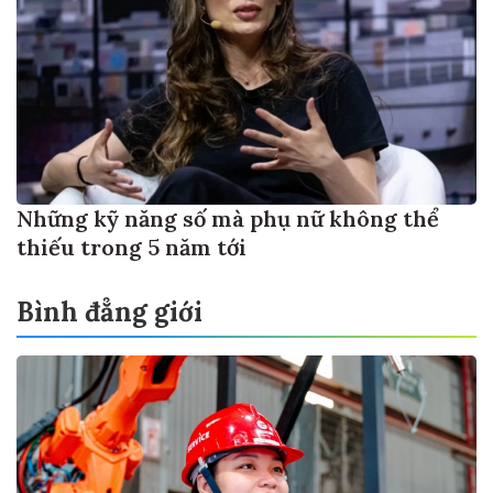
Những kỹ năng số mà phụ nữ không thể
thiếu trong 5 năm tới
Bình đẳng giới