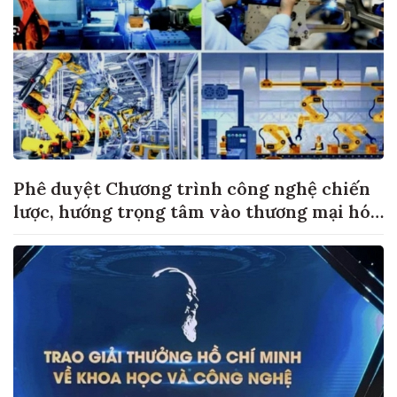
Phê duyệt Chương trình công nghệ chiến
lược, hướng trọng tâm vào thương mại hóa
sản phẩm