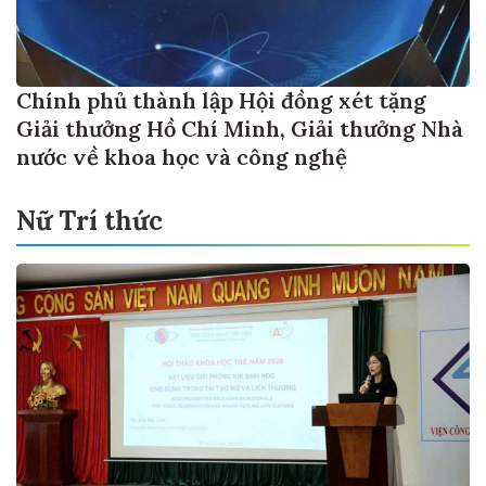
Chính phủ thành lập Hội đồng xét tặng
Giải thưởng Hồ Chí Minh, Giải thưởng Nhà
nước về khoa học và công nghệ
Nữ Trí thức