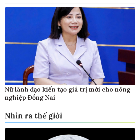
Nữ lãnh đạo kiến tạo giá trị mới cho nông
nghiệp Đồng Nai
Nhìn ra thế giới