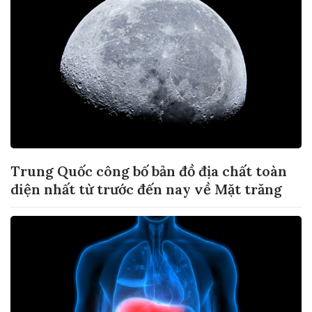
Trung Quốc công bố bản đồ địa chất toàn
diện nhất từ trước đến nay về Mặt trăng