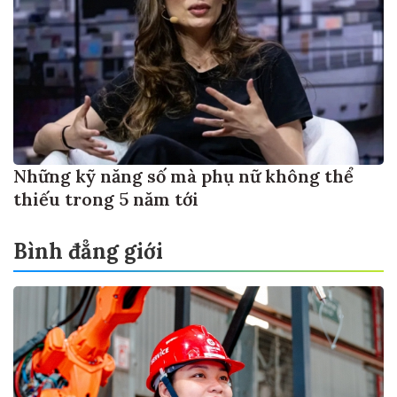
Những kỹ năng số mà phụ nữ không thể
thiếu trong 5 năm tới
Bình đẳng giới