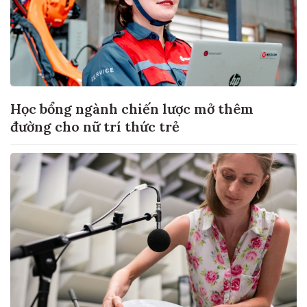
Học bổng ngành chiến lược mở thêm
đường cho nữ trí thức trẻ