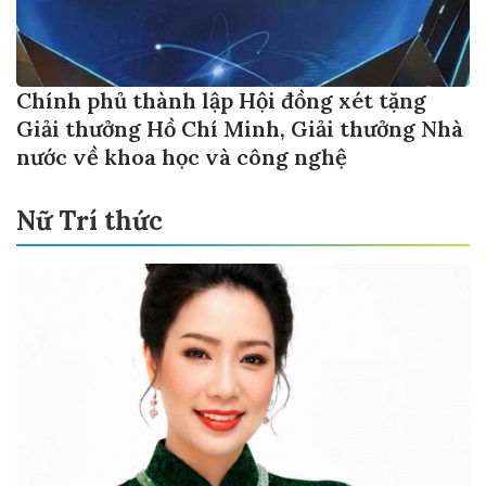
Chính phủ thành lập Hội đồng xét tặng
Giải thưởng Hồ Chí Minh, Giải thưởng Nhà
nước về khoa học và công nghệ
Nữ Trí thức