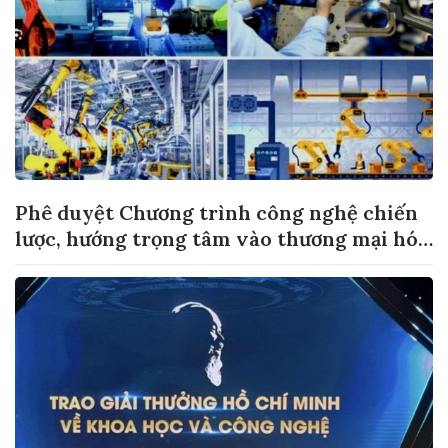
Phê duyệt Chương trình công nghệ chiến
lược, hướng trọng tâm vào thương mại hóa
sản phẩm