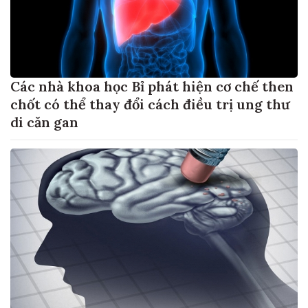
Các nhà khoa học Bỉ phát hiện cơ chế then
chốt có thể thay đổi cách điều trị ung thư
di căn gan