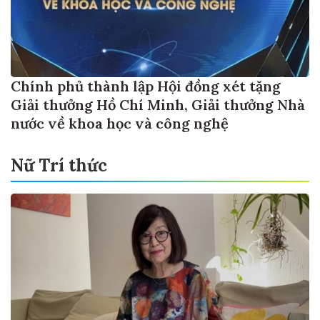
Chính phủ thành lập Hội đồng xét tặng
Giải thưởng Hồ Chí Minh, Giải thưởng Nhà
nước về khoa học và công nghệ
Nữ Trí thức