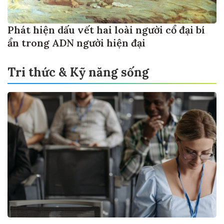
Phát hiện dấu vết hai loài người cổ đại bí
ẩn trong ADN người hiện đại
Tri thức & Kỹ năng sống