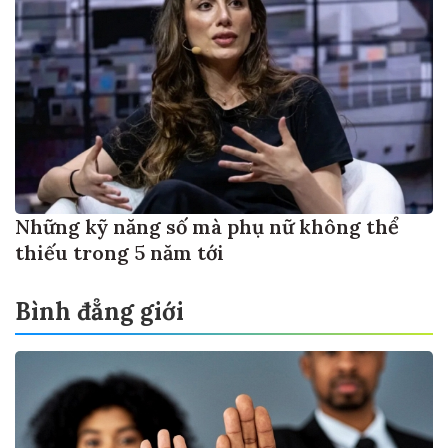
Những kỹ năng số mà phụ nữ không thể
thiếu trong 5 năm tới
Bình đẳng giới