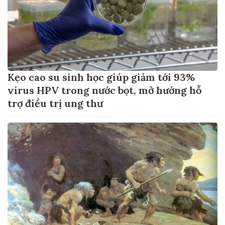
Kẹo cao su sinh học giúp giảm tới 93%
virus HPV trong nước bọt, mở hướng hỗ
trợ điều trị ung thư