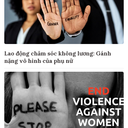
Lao động chăm sóc không lương: Gánh
nặng vô hình của phụ nữ