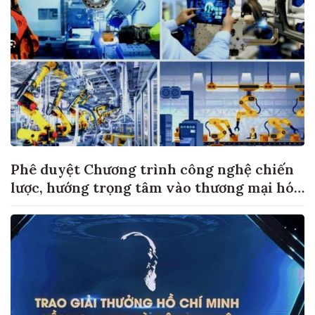
Phê duyệt Chương trình công nghệ chiến
lược, hướng trọng tâm vào thương mại hóa
sản phẩm