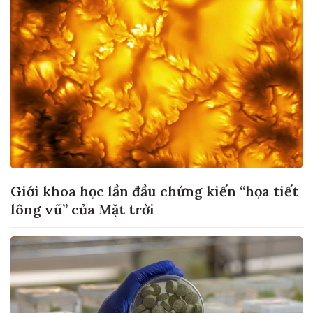
Giới khoa học lần đầu chứng kiến “họa tiết
lông vũ” của Mặt trời