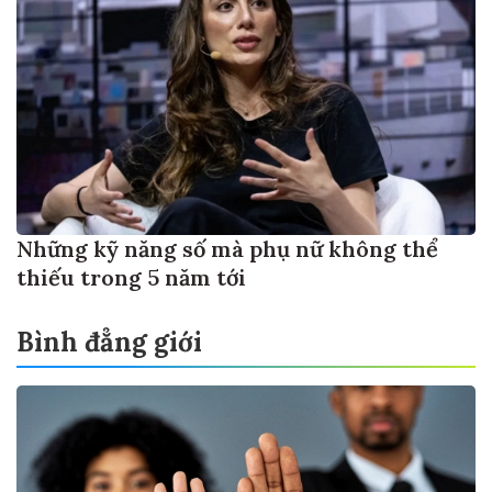
Những kỹ năng số mà phụ nữ không thể
thiếu trong 5 năm tới
Bình đẳng giới