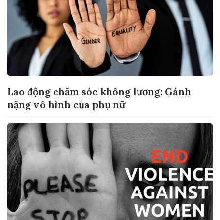
Lao động chăm sóc không lương: Gánh
nặng vô hình của phụ nữ