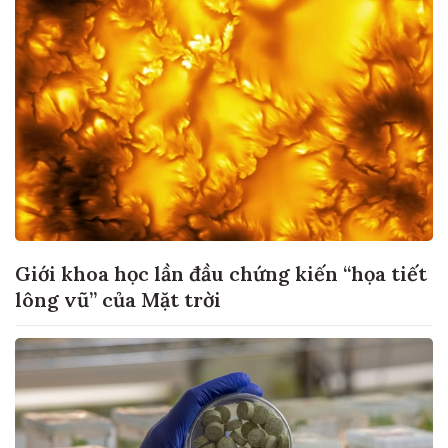
Giới khoa học lần đầu chứng kiến “họa tiết
lông vũ” của Mặt trời