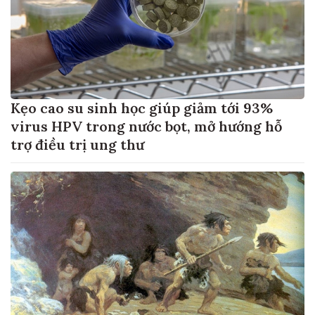
Kẹo cao su sinh học giúp giảm tới 93%
virus HPV trong nước bọt, mở hướng hỗ
trợ điều trị ung thư