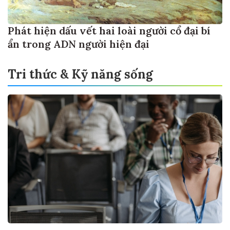
Phát hiện dấu vết hai loài người cổ đại bí
ẩn trong ADN người hiện đại
Tri thức & Kỹ năng sống