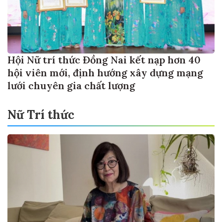
Hội Nữ trí thức Đồng Nai kết nạp hơn 40
hội viên mới, định hướng xây dựng mạng
lưới chuyên gia chất lượng
Nữ Trí thức