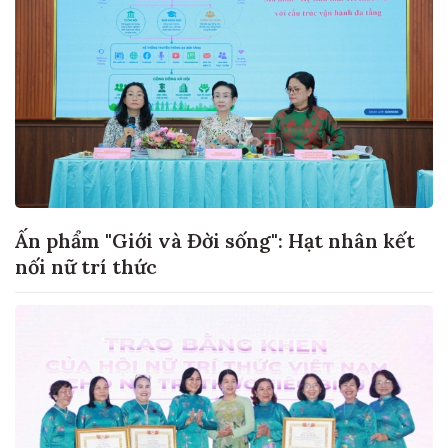
Ấn phẩm "Giới và Đời sống": Hạt nhân kết
nối nữ trí thức