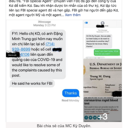
Bài chia sẻ của MC Kỳ Duyên.