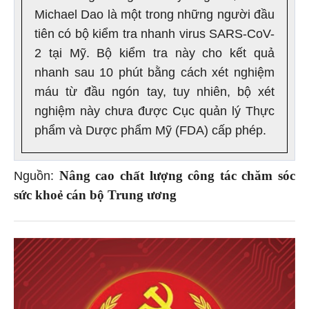
Michael Dao là một trong những người đầu
tiên có bộ kiểm tra nhanh virus SARS-CoV-
2 tại Mỹ. Bộ kiểm tra này cho kết quả
nhanh sau 10 phút bằng cách xét nghiệm
máu từ đầu ngón tay, tuy nhiên, bộ xét
nghiệm này chưa được Cục quản lý Thực
phẩm và Dược phẩm Mỹ (FDA) cấp phép.
Nâng cao chất lượng công tác chăm sóc
Nguồn:
sức khoẻ cán bộ Trung ương