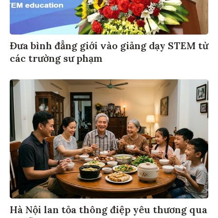
Đưa bình đẳng giới vào giảng dạy STEM từ
các trường sư phạm
Hà Nội lan tỏa thông điệp yêu thương qua