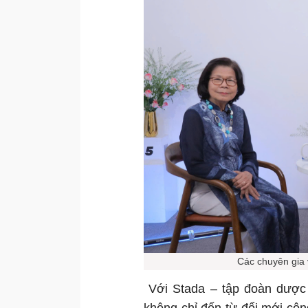
Các chuyên gia 
Với Stada – tập đoàn dược 