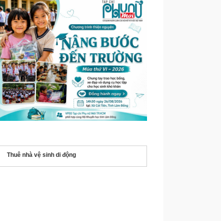
Thuê nhà vệ sinh di động