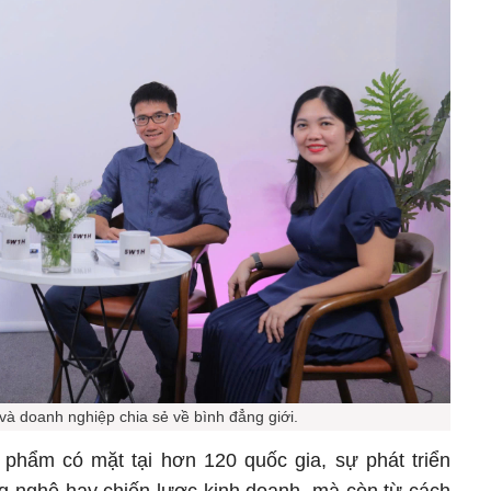
và doanh nghiệp chia sẻ về bình đẳng giới.
phẩm có mặt tại hơn 120 quốc gia, sự phát triển