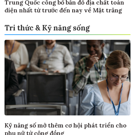
Trung Quốc công bố bản đồ địa chất toàn
diện nhất từ trước đến nay về Mặt trăng
Tri thức & Kỹ năng sống
Kỹ năng số mở thêm cơ hội phát triển cho
phụ nữ từ cộng đồng