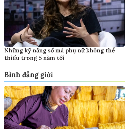
Những kỹ năng số mà phụ nữ không thể
thiếu trong 5 năm tới
Bình đẳng giới