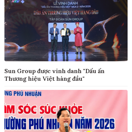
Sun Group được vinh danh "Dấu ấn
Thương hiệu Việt hàng đầu"