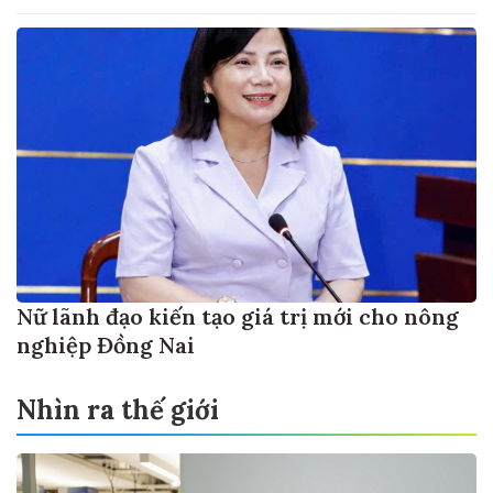
Nữ lãnh đạo kiến tạo giá trị mới cho nông
nghiệp Đồng Nai
Nhìn ra thế giới