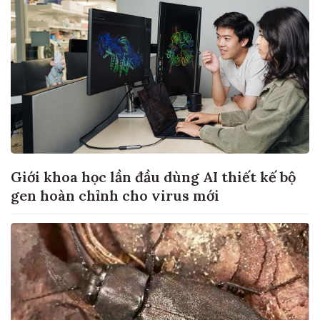
Giới khoa học lần đầu dùng AI thiết kế bộ
gen hoàn chỉnh cho virus mới