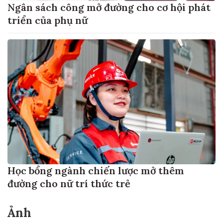
Ngân sách công mở đường cho cơ hội phát
triển của phụ nữ
Học bổng ngành chiến lược mở thêm
đường cho nữ trí thức trẻ
Ảnh