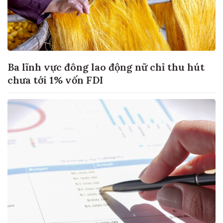
Ba lĩnh vực đông lao động nữ chỉ thu hút
chưa tới 1% vốn FDI