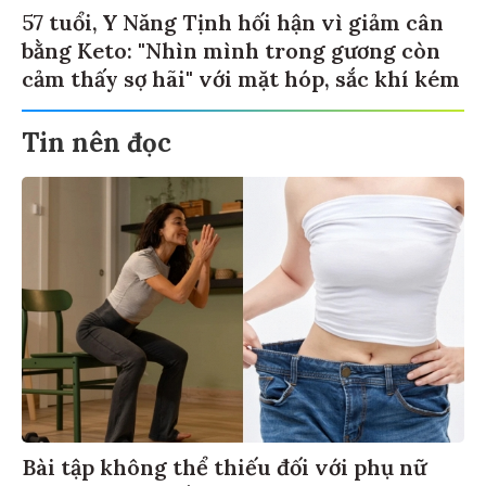
57 tuổi, Y Năng Tịnh hối hận vì giảm cân
bằng Keto: "Nhìn mình trong gương còn
cảm thấy sợ hãi" với mặt hóp, sắc khí kém
Tin nên đọc
Bài tập không thể thiếu đối với phụ nữ