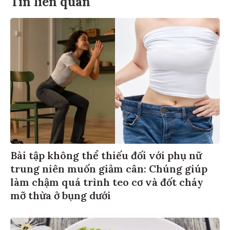
Tin liên quan
Bài tập không thể thiếu đối với phụ nữ
trung niên muốn giảm cân: Chúng giúp
làm chậm quá trình teo cơ và đốt cháy
mỡ thừa ở bụng dưới