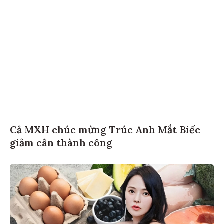
Cả MXH chúc mừng Trúc Anh Mắt Biếc
giảm cân thành công