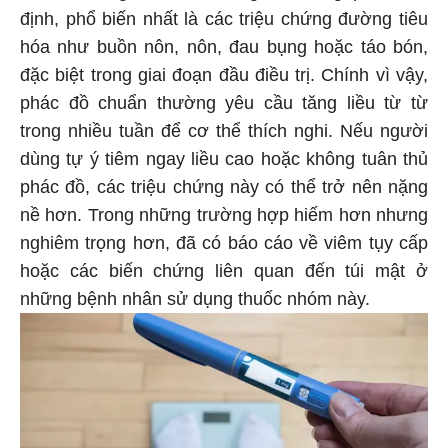
định, phổ biến nhất là các triệu chứng đường tiêu
hóa như buồn nôn, nôn, đau bụng hoặc táo bón,
đặc biệt trong giai đoạn đầu điều trị. Chính vì vậy,
phác đồ chuẩn thường yêu cầu tăng liều từ từ
trong nhiều tuần để cơ thể thích nghi. Nếu người
dùng tự ý tiêm ngay liều cao hoặc không tuân thủ
phác đồ, các triệu chứng này có thể trở nên nặng
nề hơn. Trong những trường hợp hiếm hơn nhưng
nghiêm trọng hơn, đã có báo cáo về viêm tụy cấp
hoặc các biến chứng liên quan đến túi mật ở
những bệnh nhân sử dụng thuốc nhóm này.