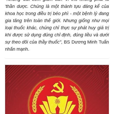
'thần dược. Chúng là một thành tựu đáng kể của
khoa học trong điều trị béo phì - một bệnh lý đang
gia tăng trên toàn thế giới. Nhưng giống như mọi
loại thuốc khác, chúng chỉ thực sự phát huy giá trị
khi được sử dụng đúng chỉ định, đúng liều và dưới
sự theo dõi của thầy thuốc"
, BS Dương Minh Tuấn
nhấn mạnh.