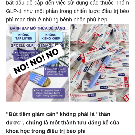
bắt đầu đề cập đến việc sử dụng các thuốc nhóm
GLP-1 như một phần trong chiến lược điều trị béo
phì mạn tính ở những bệnh nhân phù hợp.
"Bút tiêm giảm cân" không phải là "thần
dược", chúng là một thành tựu đáng kể của
khoa học trong điều trị béo phì