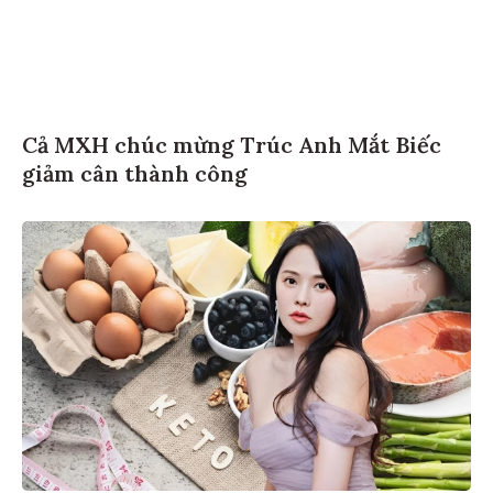
Cả MXH chúc mừng Trúc Anh Mắt Biếc
giảm cân thành công