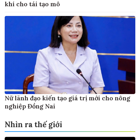
khí cho tái tạo mô
Nữ lãnh đạo kiến tạo giá trị mới cho nông
nghiệp Đồng Nai
Nhìn ra thế giới