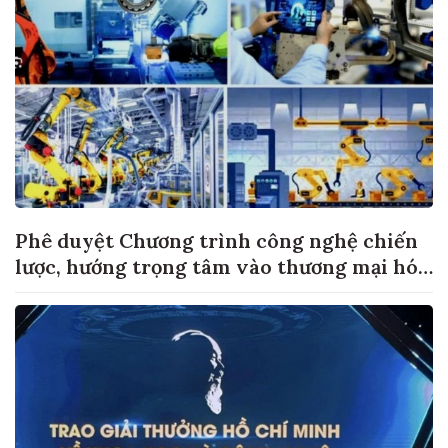
Phê duyệt Chương trình công nghệ chiến
lược, hướng trọng tâm vào thương mại hóa
sản phẩm