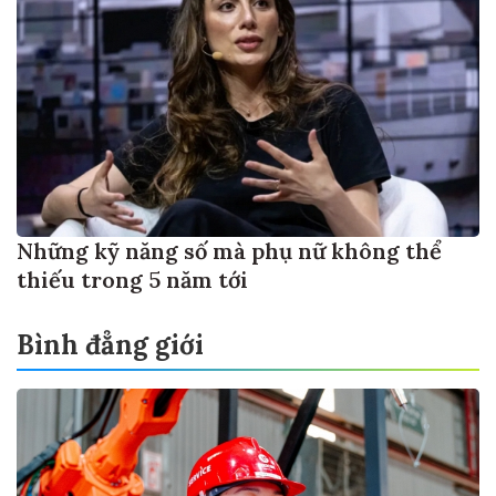
Những kỹ năng số mà phụ nữ không thể
thiếu trong 5 năm tới
Bình đẳng giới