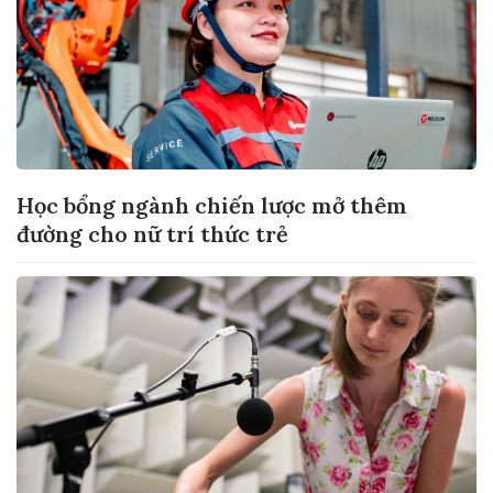
Học bổng ngành chiến lược mở thêm
đường cho nữ trí thức trẻ