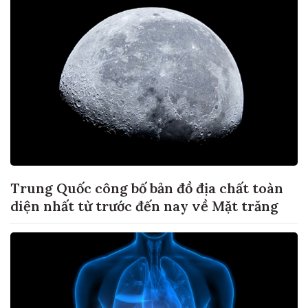
Trung Quốc công bố bản đồ địa chất toàn
diện nhất từ trước đến nay về Mặt trăng