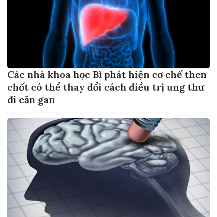
Các nhà khoa học Bỉ phát hiện cơ chế then
chốt có thể thay đổi cách điều trị ung thư
di căn gan