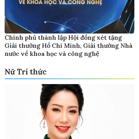
Chính phủ thành lập Hội đồng xét tặng
Giải thưởng Hồ Chí Minh, Giải thưởng Nhà
nước về khoa học và công nghệ
Nữ Trí thức