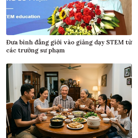
Đưa bình đẳng giới vào giảng dạy STEM từ
các trường sư phạm