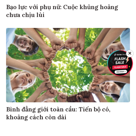
Bạo lực với phụ nữ: Cuộc khủng hoảng
chưa chịu lùi
✕
Bình đẳng giới toàn cầu: Tiến bộ có,
khoảng cách còn dài