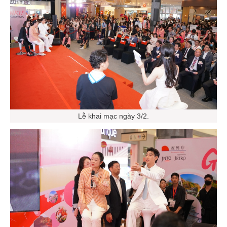
Lễ khai mạc ngày 3/2.