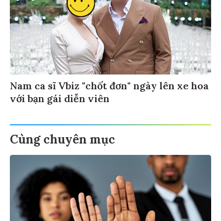
Nam ca sĩ Vbiz "chốt đơn" ngày lên xe hoa
với bạn gái diễn viên
Cùng chuyên mục