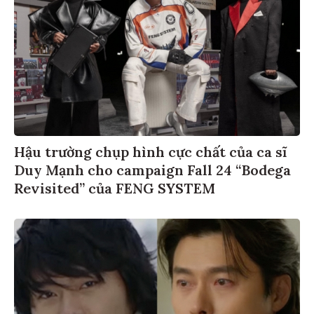
Hậu trường chụp hình cực chất của ca sĩ
Duy Mạnh cho campaign Fall 24 “Bodega
Revisited” của FENG SYSTEM