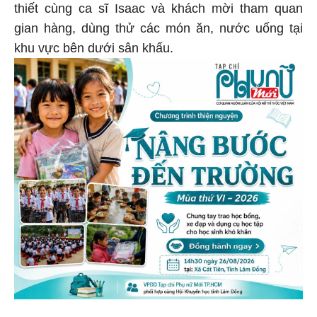
thiết cùng ca sĩ Isaac và khách mời tham quan
gian hàng, dùng thử các món ăn, nước uống tại
khu vực bên dưới sân khấu.