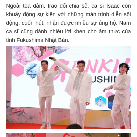
Ngoài tọa đàm, trao đổi chia sẻ, ca sĩ Isaac còn
khuấy động sự kiện với những màn trình diễn sôi
động, cuốn hút, nhận được nhiều sự ủng hộ. Nam
ca sĩ cũng dành nhiều lời khen cho ẩm thực của
tỉnh Fukushima Nhật Bản.