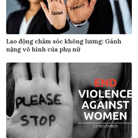
Lao động chăm sóc không lương: Gánh
nặng vô hình của phụ nữ