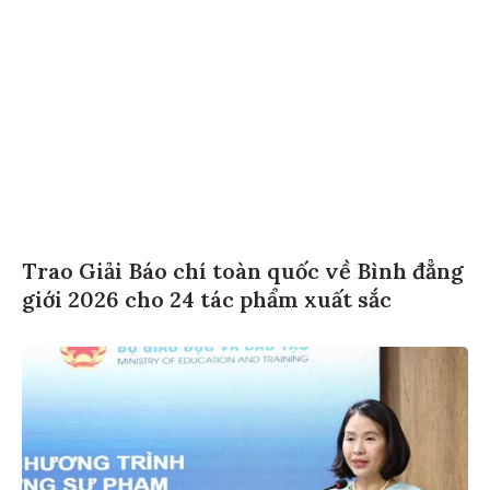
Trao Giải Báo chí toàn quốc về Bình đẳng
giới 2026 cho 24 tác phẩm xuất sắc