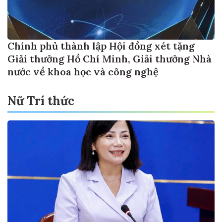
Chính phủ thành lập Hội đồng xét tặng
Giải thưởng Hồ Chí Minh, Giải thưởng Nhà
nước về khoa học và công nghệ
Nữ Trí thức