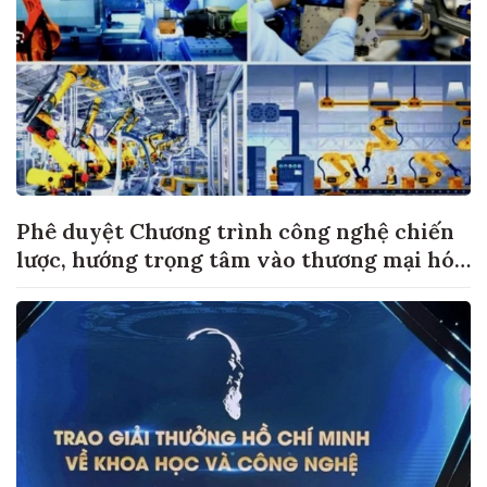
Phê duyệt Chương trình công nghệ chiến
lược, hướng trọng tâm vào thương mại hóa
sản phẩm