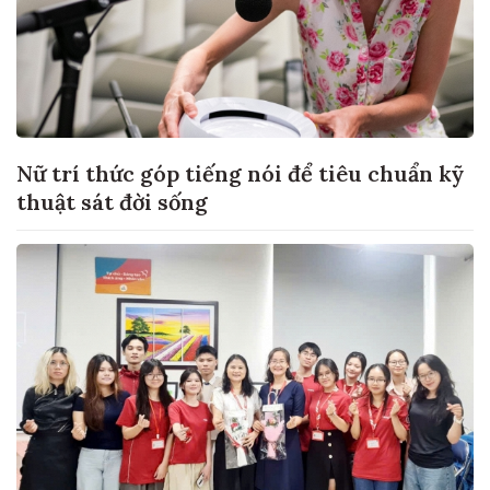
Nữ trí thức góp tiếng nói để tiêu chuẩn kỹ
thuật sát đời sống