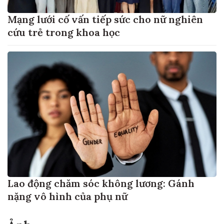
Mạng lưới cố vấn tiếp sức cho nữ nghiên
cứu trẻ trong khoa học
Lao động chăm sóc không lương: Gánh
nặng vô hình của phụ nữ