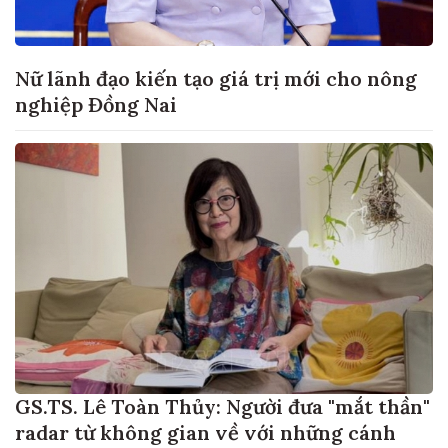
Nữ lãnh đạo kiến tạo giá trị mới cho nông
nghiệp Đồng Nai
GS.TS. Lê Toàn Thủy: Người đưa "mắt thần"
radar từ không gian về với những cánh