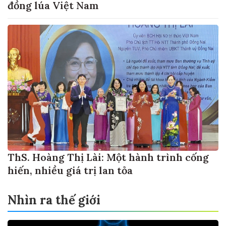
đồng lúa Việt Nam
ThS. Hoàng Thị Lài: Một hành trình cống
hiến, nhiều giá trị lan tỏa
Nhìn ra thế giới