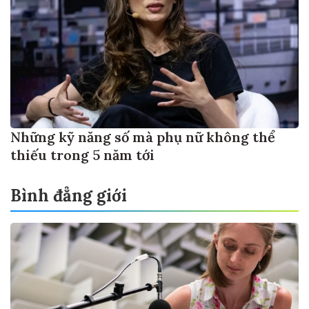
Những kỹ năng số mà phụ nữ không thể
thiếu trong 5 năm tới
Bình đẳng giới