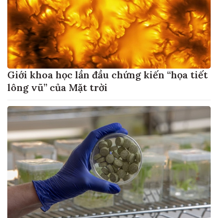
Giới khoa học lần đầu chứng kiến “họa tiết
lông vũ” của Mặt trời