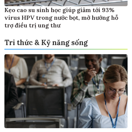
Kẹo cao su sinh học giúp giảm tới 93%
virus HPV trong nước bọt, mở hướng hỗ
trợ điều trị ung thư
Tri thức & Kỹ năng sống