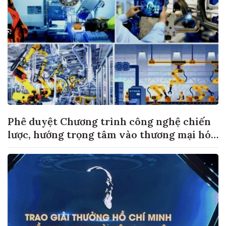
Phê duyệt Chương trình công nghệ chiến
lược, hướng trọng tâm vào thương mại hóa
sản phẩm