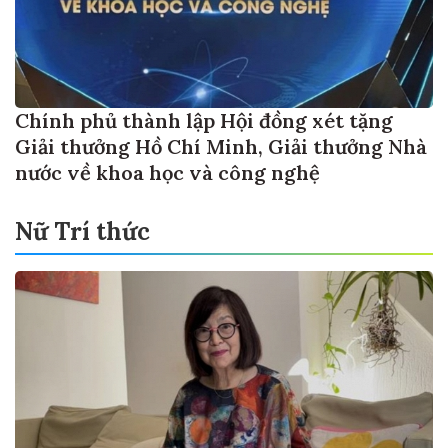
Chính phủ thành lập Hội đồng xét tặng
Giải thưởng Hồ Chí Minh, Giải thưởng Nhà
nước về khoa học và công nghệ
Nữ Trí thức