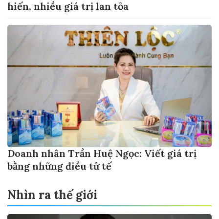
hiến, nhiều giá trị lan tỏa
Doanh nhân Trần Huệ Ngọc: Viết giá trị
bằng những điều tử tế
Nhìn ra thế giới