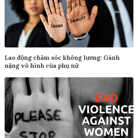
Lao động chăm sóc không lương: Gánh
nặng vô hình của phụ nữ