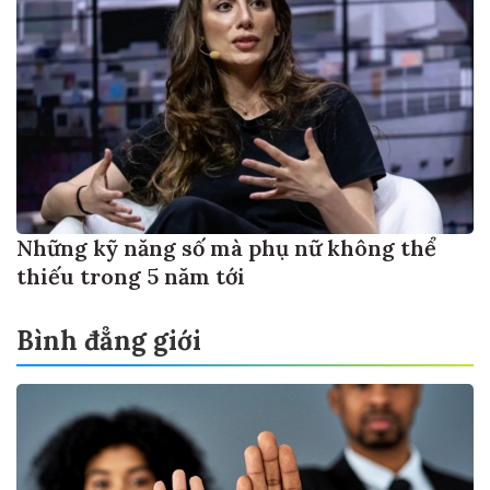
Những kỹ năng số mà phụ nữ không thể
thiếu trong 5 năm tới
Bình đẳng giới