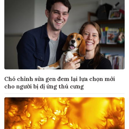
Chó chỉnh sửa gen đem lại lựa chọn mới
cho người bị dị ứng thú cưng