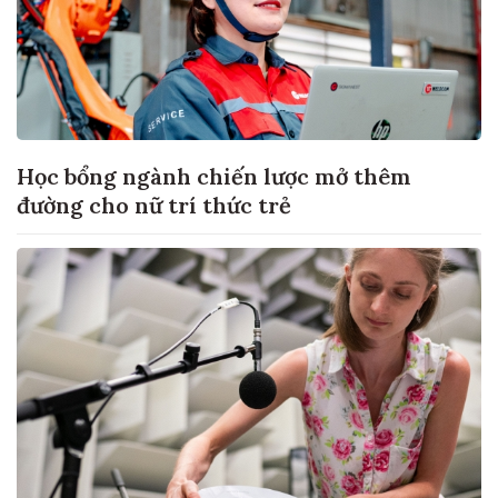
Học bổng ngành chiến lược mở thêm
đường cho nữ trí thức trẻ