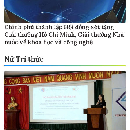
Chính phủ thành lập Hội đồng xét tặng
Giải thưởng Hồ Chí Minh, Giải thưởng Nhà
nước về khoa học và công nghệ
Nữ Trí thức