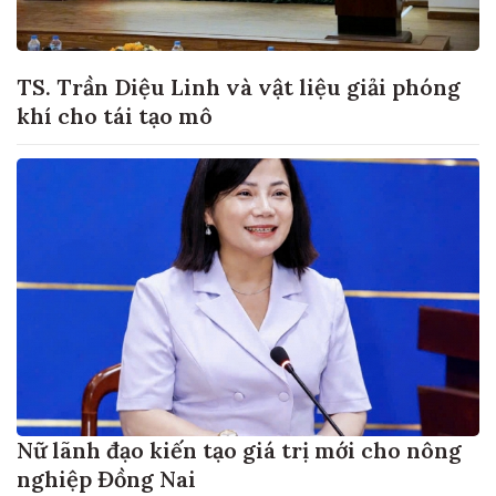
TS. Trần Diệu Linh và vật liệu giải phóng
khí cho tái tạo mô
Nữ lãnh đạo kiến tạo giá trị mới cho nông
nghiệp Đồng Nai