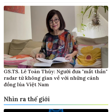
GS.TS. Lê Toàn Thủy: Người đưa "mắt thần"
radar từ không gian về với những cánh
đồng lúa Việt Nam
Nhìn ra thế giới