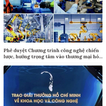
Phê duyệt Chương trình công nghệ chiến
lược, hướng trọng tâm vào thương mại hóa
sản phẩm