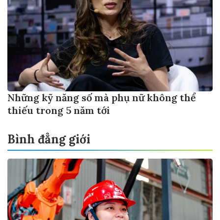
Những kỹ năng số mà phụ nữ không thể
thiếu trong 5 năm tới
Bình đẳng giới