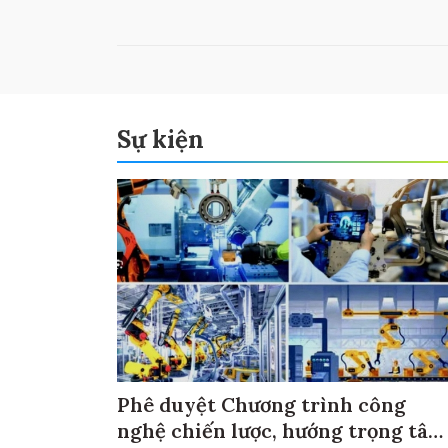
Sự kiện
Phê duyệt Chương trình công
nghệ chiến lược, hướng trọng tâm