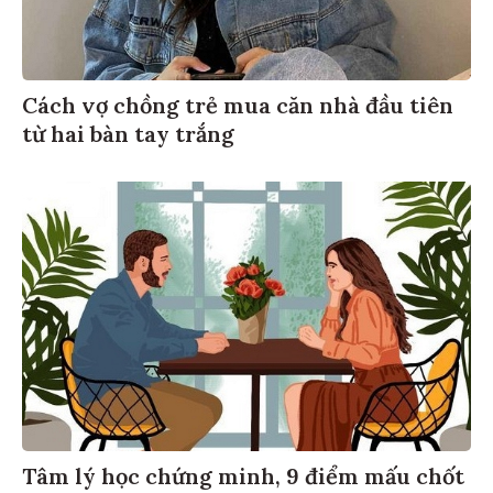
Cách vợ chồng trẻ mua căn nhà đầu tiên
từ hai bàn tay trắng
Tâm lý học chứng minh, 9 điểm mấu chốt