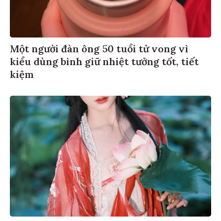
Một người đàn ông 50 tuổi tử vong vì
kiểu dùng bình giữ nhiệt tưởng tốt, tiết
kiệm