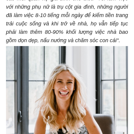
với những phụ nữ là trụ cột gia đình, những người
đã làm việc 8-10 tiếng mỗi ngày để kiếm tiền trang
trải cuộc sống và khi trở về nhà, họ vẫn tiếp tục
phải làm thêm 80-90% khối lượng việc nhà bao
gồm dọn dẹp, nấu nướng và chăm sóc con cái"
.