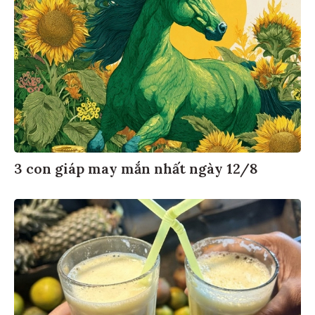
3 con giáp may mắn nhất ngày 12/8