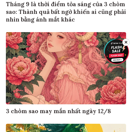
Tháng 9 là thời điểm tỏa sáng của 3 chòm
sao: Thành quả bất ngờ khiến ai cũng phải
nhìn bằng ánh mắt khác
✕
3 chòm sao may mắn nhất ngày 12/8