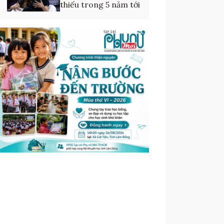
thiếu trong 5 năm tới