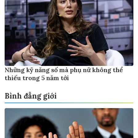
Những kỹ năng số mà phụ nữ không thể
thiếu trong 5 năm tới
Bình đẳng giới