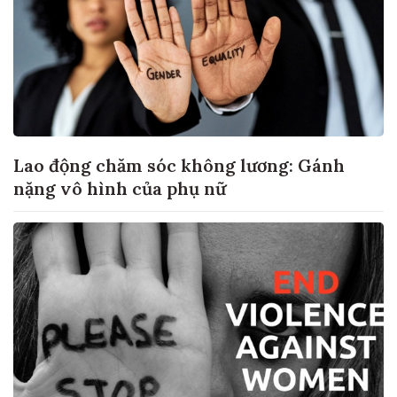
Lao động chăm sóc không lương: Gánh
nặng vô hình của phụ nữ