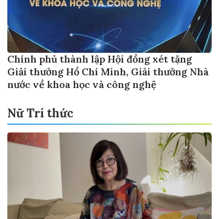
Chính phủ thành lập Hội đồng xét tặng
Giải thưởng Hồ Chí Minh, Giải thưởng Nhà
nước về khoa học và công nghệ
Nữ Trí thức