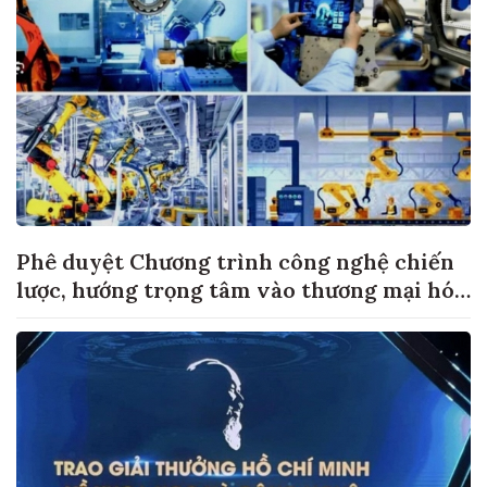
Phê duyệt Chương trình công nghệ chiến
lược, hướng trọng tâm vào thương mại hóa
sản phẩm