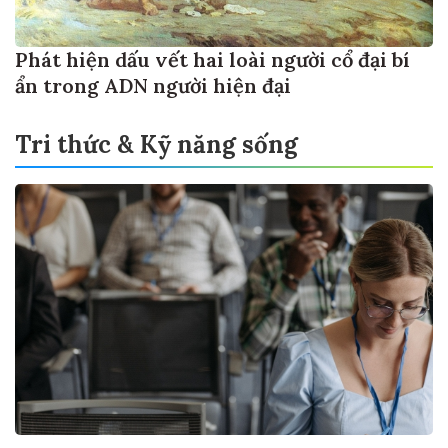
Phát hiện dấu vết hai loài người cổ đại bí
ẩn trong ADN người hiện đại
Tri thức & Kỹ năng sống