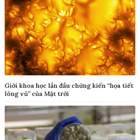
Giới khoa học lần đầu chứng kiến “họa tiết
lông vũ” của Mặt trời