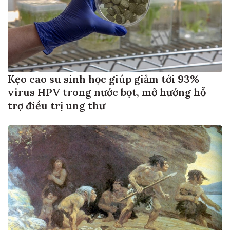
Kẹo cao su sinh học giúp giảm tới 93%
virus HPV trong nước bọt, mở hướng hỗ
trợ điều trị ung thư