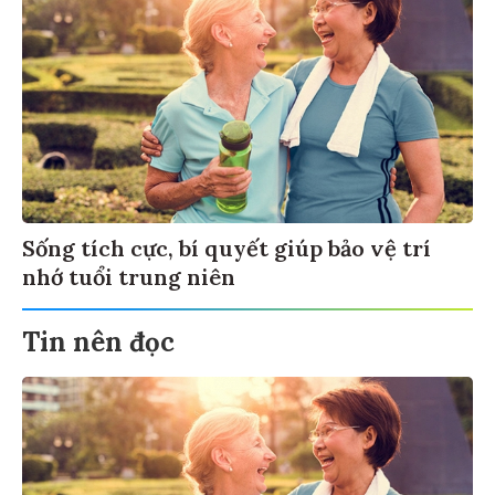
Sống tích cực, bí quyết giúp bảo vệ trí
nhớ tuổi trung niên
Tin nên đọc