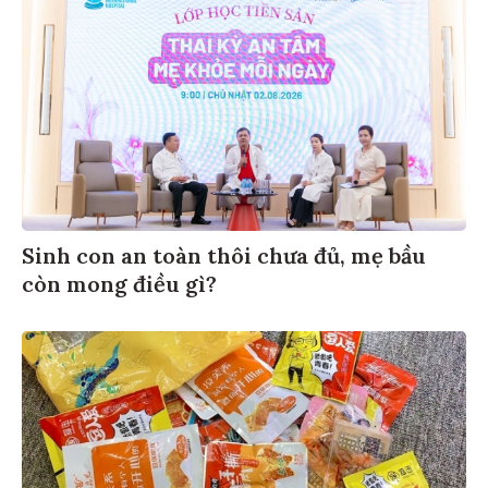
Sinh con an toàn thôi chưa đủ, mẹ bầu
còn mong điều gì?