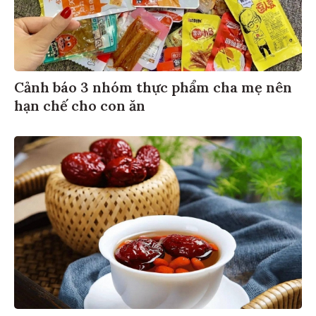
Cảnh báo 3 nhóm thực phẩm cha mẹ nên
hạn chế cho con ăn