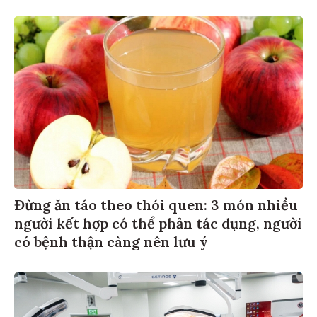
Đừng ăn táo theo thói quen: 3 món nhiều
người kết hợp có thể phản tác dụng, người
có bệnh thận càng nên lưu ý