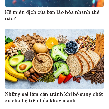
Hệ miễn dịch của bạn lão hóa nhanh thế
nào?
Những sai lầm cần tránh khi bổ sung chất
xơ cho hệ tiêu hóa khỏe mạnh