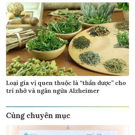
Loại gia vị quen thuộc là “thần dược” cho
trí nhớ và ngăn ngừa Alzheimer
Cùng chuyên mục