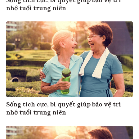
nhớ tuổi trung niên
Sống tích cực, bí quyết giúp bảo vệ trí
nhớ tuổi trung niên