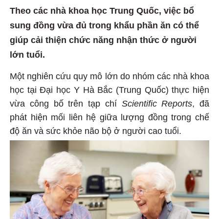
Theo các nhà khoa học Trung Quốc, việc bổ
sung đồng vừa đủ trong khẩu phần ăn có thể
giúp cải thiện chức năng nhận thức ở người
lớn tuổi.
Một nghiên cứu quy mô lớn do nhóm các nhà khoa
học tại Đại học Y Hà Bắc (Trung Quốc) thực hiện
vừa công bố trên tạp chí
Scientific Reports
, đã
phát hiện mối liên hệ giữa lượng đồng trong chế
độ ăn và sức khỏe não bộ ở người cao tuổi.