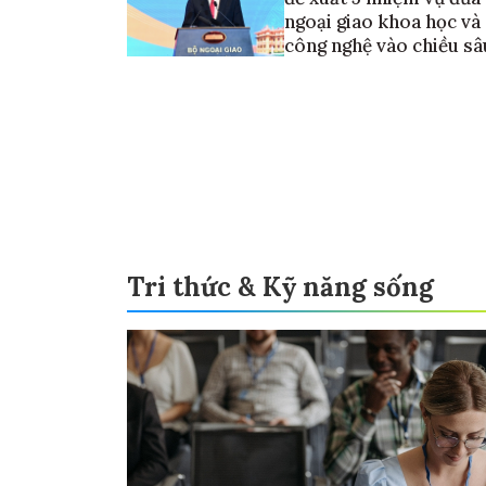
ngoại giao khoa học và
công nghệ vào chiều sâ
Tri thức & Kỹ năng sống