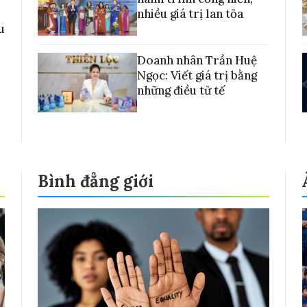
nhiều giá trị lan tỏa
u
Doanh nhân Trần Huệ
Ngọc: Viết giá trị bằng
những điều tử tế
Bình đẳng giới