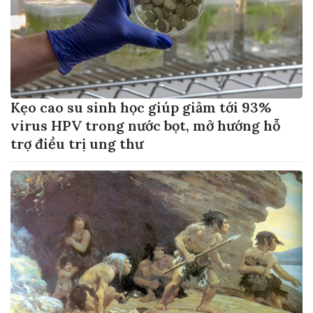
Kẹo cao su sinh học giúp giảm tới 93%
virus HPV trong nước bọt, mở hướng hỗ
trợ điều trị ung thư