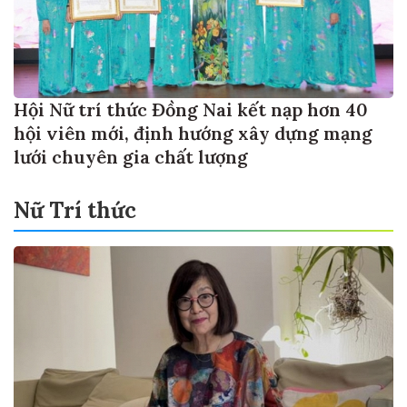
Hội Nữ trí thức Đồng Nai kết nạp hơn 40
hội viên mới, định hướng xây dựng mạng
lưới chuyên gia chất lượng
Nữ Trí thức