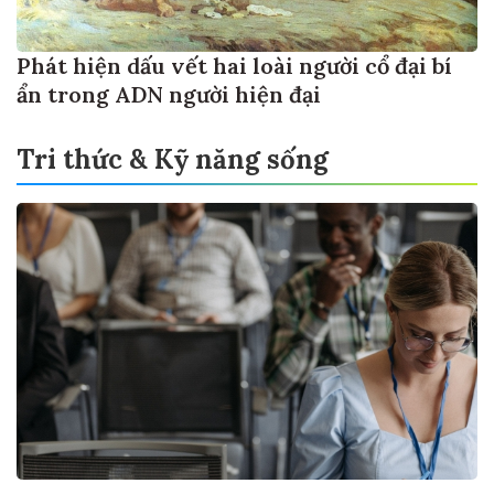
Phát hiện dấu vết hai loài người cổ đại bí
ẩn trong ADN người hiện đại
Tri thức & Kỹ năng sống