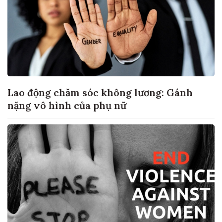
Lao động chăm sóc không lương: Gánh
nặng vô hình của phụ nữ