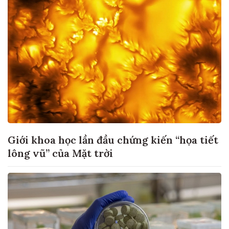
Giới khoa học lần đầu chứng kiến “họa tiết
lông vũ” của Mặt trời