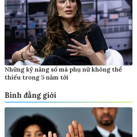
Những kỹ năng số mà phụ nữ không thể
thiếu trong 5 năm tới
Bình đẳng giới