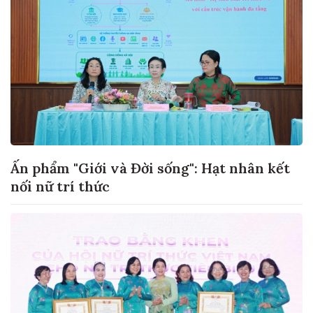
Ấn phẩm "Giới và Đời sống": Hạt nhân kết
nối nữ trí thức