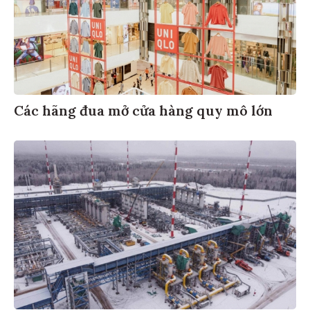
Các hãng đua mở cửa hàng quy mô lớn