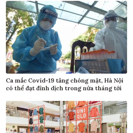
Ca mắc Covid-19 tăng chóng mặt, Hà Nội
có thể đạt đỉnh dịch trong nửa tháng tới