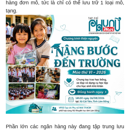
hàng đơn mô, tức là chỉ có thể lưu trữ 1 loại mô,
tạng.
Phần lớn các ngân hàng này đang tập trung lưu