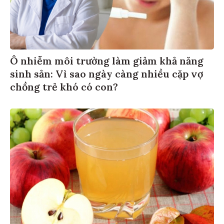
Ô nhiễm môi trường làm giảm khả năng
sinh sản: Vì sao ngày càng nhiều cặp vợ
chồng trẻ khó có con?