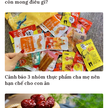
còn mong điều gì?
Cảnh báo 3 nhóm thực phẩm cha mẹ nên
hạn chế cho con ăn