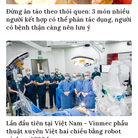
Đừng ăn táo theo thói quen: 3 món nhiều
người kết hợp có thể phản tác dụng, người
có bệnh thận càng nên lưu ý
Lần đầu tiên tại Việt Nam - Vinmec phẫu
thuật xuyên Việt hai chiều bằng robot