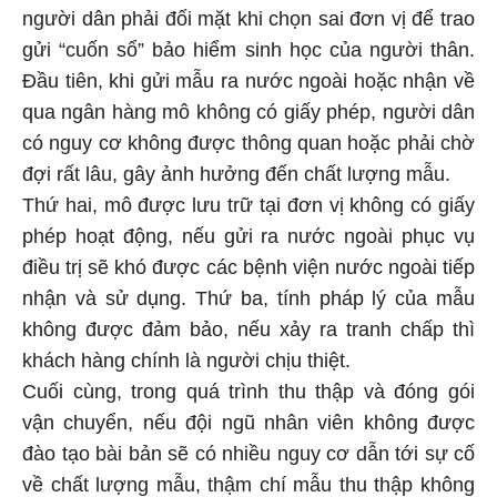
người dân phải đối mặt khi chọn sai đơn vị để trao
gửi “cuốn sổ” bảo hiểm sinh học của người thân.
Đầu tiên, khi gửi mẫu ra nước ngoài hoặc nhận về
qua ngân hàng mô không có giấy phép, người dân
có nguy cơ không được thông quan hoặc phải chờ
đợi rất lâu, gây ảnh hưởng đến chất lượng mẫu.
Thứ hai, mô được lưu trữ tại đơn vị không có giấy
phép hoạt động, nếu gửi ra nước ngoài phục vụ
điều trị sẽ khó được các bệnh viện nước ngoài tiếp
nhận và sử dụng. Thứ ba, tính pháp lý của mẫu
không được đảm bảo, nếu xảy ra tranh chấp thì
khách hàng chính là người chịu thiệt.
Cuối cùng, trong quá trình thu thập và đóng gói
vận chuyển, nếu đội ngũ nhân viên không được
đào tạo bài bản sẽ có nhiều nguy cơ dẫn tới sự cố
về chất lượng mẫu, thậm chí mẫu thu thập không