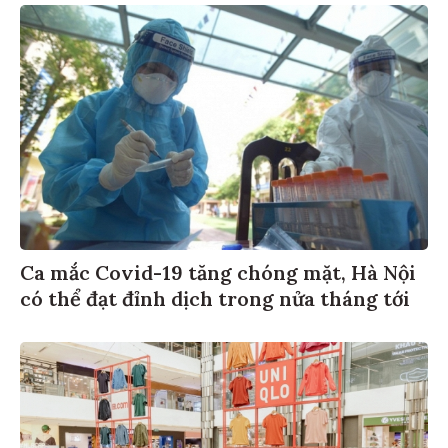
Ca mắc Covid-19 tăng chóng mặt, Hà Nội
có thể đạt đỉnh dịch trong nửa tháng tới