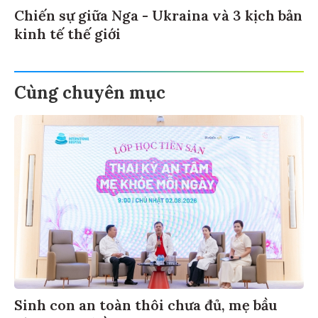
Chiến sự giữa Nga - Ukraina và 3 kịch bản
kinh tế thế giới
Cùng chuyên mục
Sinh con an toàn thôi chưa đủ, mẹ bầu