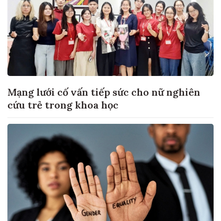
Mạng lưới cố vấn tiếp sức cho nữ nghiên
cứu trẻ trong khoa học