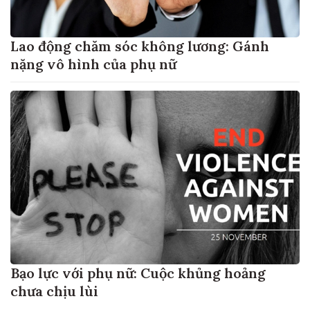
Lao động chăm sóc không lương: Gánh
nặng vô hình của phụ nữ
Bạo lực với phụ nữ: Cuộc khủng hoảng
chưa chịu lùi