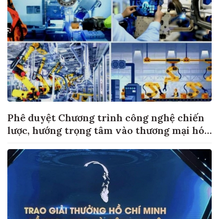
Phê duyệt Chương trình công nghệ chiến
lược, hướng trọng tâm vào thương mại hóa
sản phẩm