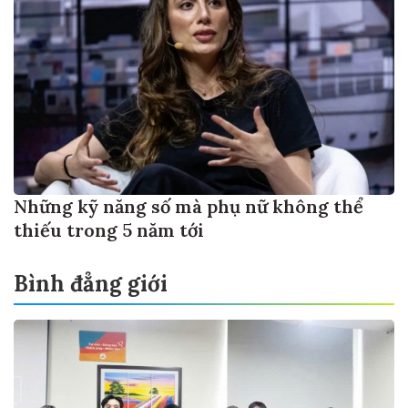
Những kỹ năng số mà phụ nữ không thể
thiếu trong 5 năm tới
Bình đẳng giới