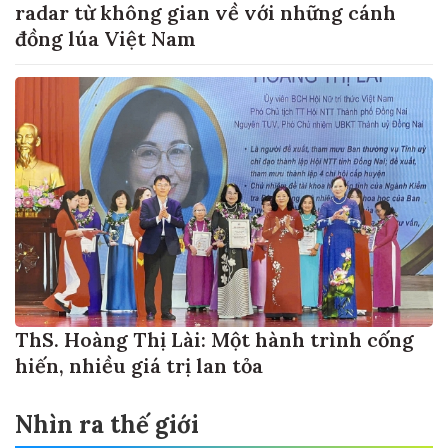
radar từ không gian về với những cánh
đồng lúa Việt Nam
ThS. Hoàng Thị Lài: Một hành trình cống
hiến, nhiều giá trị lan tỏa
Nhìn ra thế giới