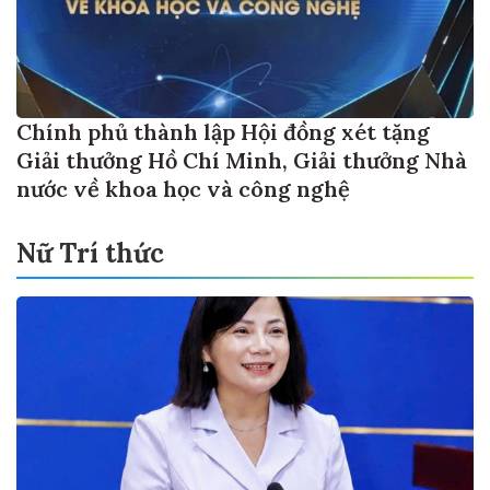
Chính phủ thành lập Hội đồng xét tặng
Giải thưởng Hồ Chí Minh, Giải thưởng Nhà
nước về khoa học và công nghệ
Nữ Trí thức