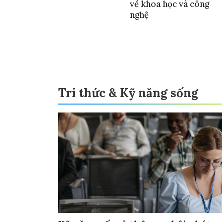
về khoa học và công
nghệ
Tri thức & Kỹ năng sống