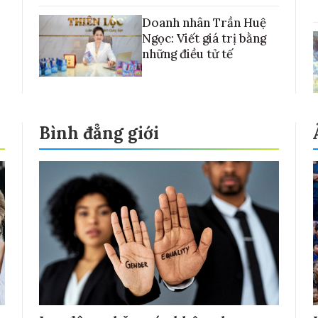
Doanh nhân Trần Huệ
Ngọc: Viết giá trị bằng
những điều tử tế
Bình đẳng giới