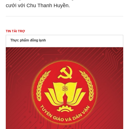
cưới với Chu Thanh Huyền.
TIN TÀI TRỢ
Thực phẩm đông lạnh