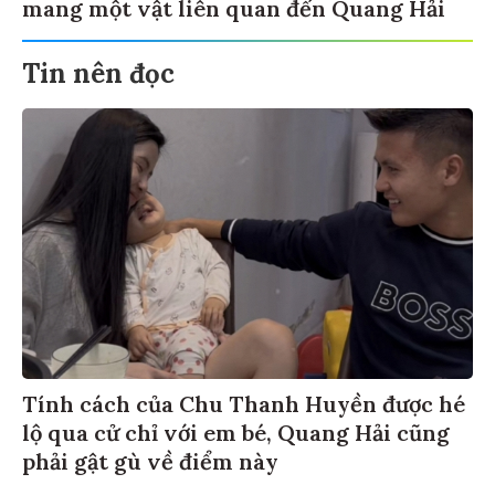
mang một vật liên quan đến Quang Hải
Tin nên đọc
Tính cách của Chu Thanh Huyền được hé
lộ qua cử chỉ với em bé, Quang Hải cũng
phải gật gù về điểm này