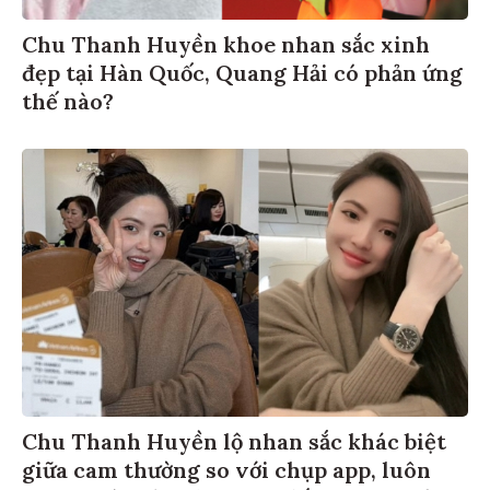
Chu Thanh Huyền khoe nhan sắc xinh
đẹp tại Hàn Quốc, Quang Hải có phản ứng
thế nào?
Chu Thanh Huyền lộ nhan sắc khác biệt
giữa cam thường so với chụp app, luôn