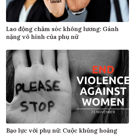
Lao động chăm sóc không lương: Gánh
nặng vô hình của phụ nữ
Bạo lực với phụ nữ: Cuộc khủng hoảng