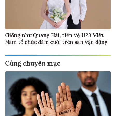
Giống như Quang Hải, tiền vệ U23 Việt
Nam tổ chức đám cưới trên sân vận động
Cùng chuyên mục