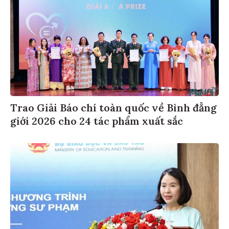
Trao Giải Báo chí toàn quốc về Bình đẳng
giới 2026 cho 24 tác phẩm xuất sắc