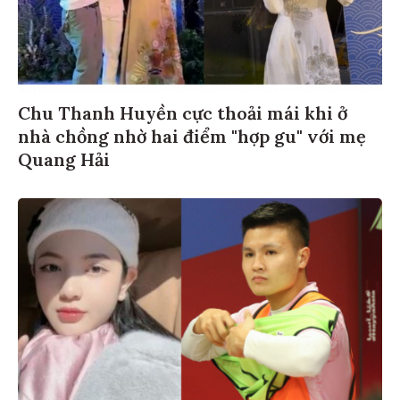
Chu Thanh Huyền cực thoải mái khi ở
nhà chồng nhờ hai điểm "hợp gu" với mẹ
Quang Hải