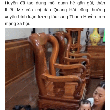
Huyền đã tạo dựng mối quan hệ gần gũi, thân
thiết. Mẹ của chị dâu Quang Hải cũng thường
xuyên bình luận tương tác cùng Thanh Huyền trên
mạng xã hội.