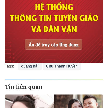
Tags:
quang hải
Chu Thanh Huyền
Tin liên quan