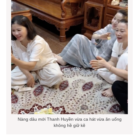
Nàng dâu mới Thanh Huyền vừa ca hát vừa ăn uống
không hề giữ kẽ