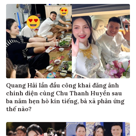
Quang Hải lần đầu công khai đăng ảnh
chính diện cùng Chu Thanh Huyền sau
ba năm hẹn hò kín tiếng, bà xã phản ứng
thế nào?