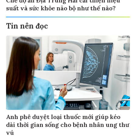
suất và sức khỏe não bộ như thế nào?
Tin nên đọc
Anh phê duyệt loại thuốc mới giúp kéo
dài thời gian sống cho bệnh nhân ung thư
vú