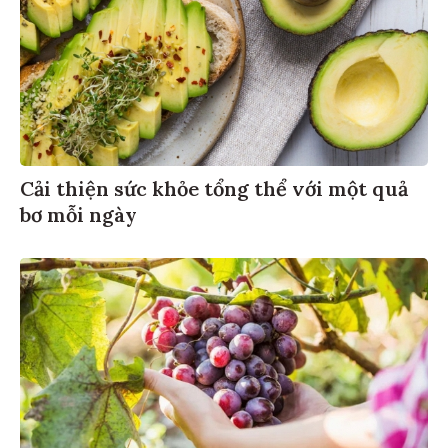
Cải thiện sức khỏe tổng thể với một quả
bơ mỗi ngày