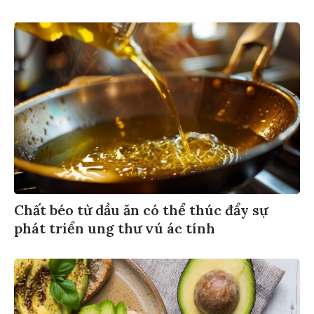
Chất béo từ dầu ăn có thể thúc đẩy sự
phát triển ung thư vú ác tính