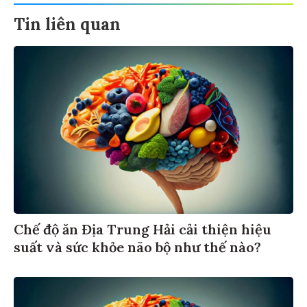
Tin liên quan
Chế độ ăn Địa Trung Hải cải thiện hiệu
suất và sức khỏe não bộ như thế nào?