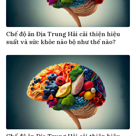
Chế độ ăn Địa Trung Hải cải thiện hiệu
suất và sức khỏe não bộ như thế nào?
Chế độ ăn Địa Trung Hải cải thiện hiệu