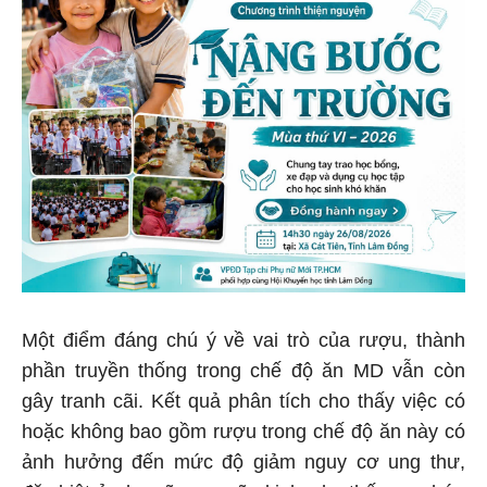
Một điểm đáng chú ý về vai trò của rượu, thành
phần truyền thống trong chế độ ăn MD vẫn còn
gây tranh cãi. Kết quả phân tích cho thấy việc có
hoặc không bao gồm rượu trong chế độ ăn này có
ảnh hưởng đến mức độ giảm nguy cơ ung thư,