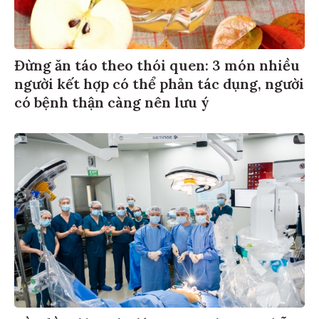
Đừng ăn táo theo thói quen: 3 món nhiều
người kết hợp có thể phản tác dụng, người
có bệnh thận càng nên lưu ý