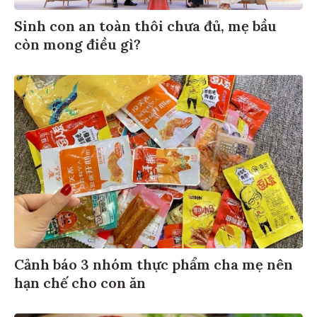
Sinh con an toàn thôi chưa đủ, mẹ bầu
còn mong điều gì?
Cảnh báo 3 nhóm thực phẩm cha mẹ nên
hạn chế cho con ăn