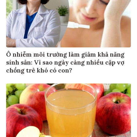
Ô nhiễm môi trường làm giảm khả năng
sinh sản: Vì sao ngày càng nhiều cặp vợ
chồng trẻ khó có con?