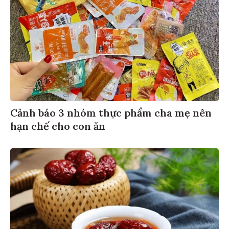
Cảnh báo 3 nhóm thực phẩm cha mẹ nên
hạn chế cho con ăn