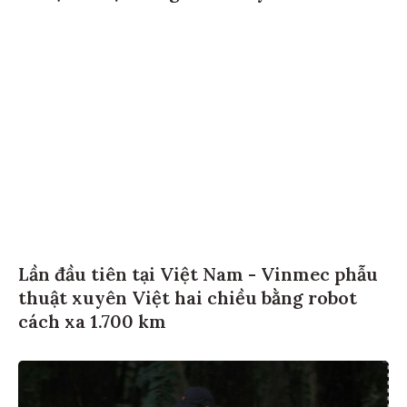
Lần đầu tiên tại Việt Nam - Vinmec phẫu
thuật xuyên Việt hai chiều bằng robot
cách xa 1.700 km