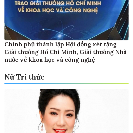
Chính phủ thành lập Hội đồng xét tặng
Giải thưởng Hồ Chí Minh, Giải thưởng Nhà
nước về khoa học và công nghệ
Nữ Trí thức