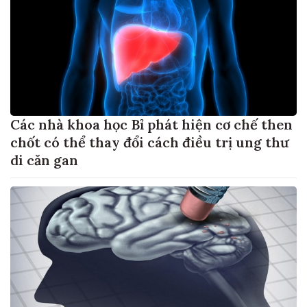
Các nhà khoa học Bỉ phát hiện cơ chế then
chốt có thể thay đổi cách điều trị ung thư
di căn gan