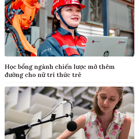
Học bổng ngành chiến lược mở thêm
đường cho nữ trí thức trẻ