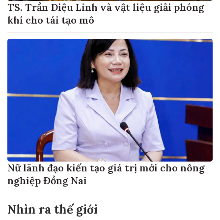
TS. Trần Diệu Linh và vật liệu giải phóng
khí cho tái tạo mô
Nữ lãnh đạo kiến tạo giá trị mới cho nông
nghiệp Đồng Nai
Nhìn ra thế giới