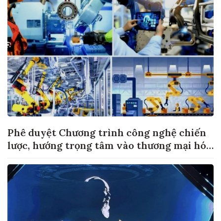
Phê duyệt Chương trình công nghệ chiến
lược, hướng trọng tâm vào thương mại hóa
sản phẩm