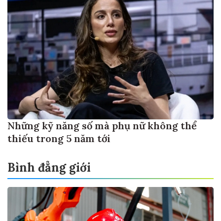
Những kỹ năng số mà phụ nữ không thể
thiếu trong 5 năm tới
Bình đẳng giới