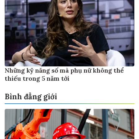
Những kỹ năng số mà phụ nữ không thể
thiếu trong 5 năm tới
Bình đẳng giới