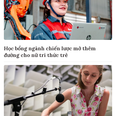
Học bổng ngành chiến lược mở thêm
đường cho nữ trí thức trẻ