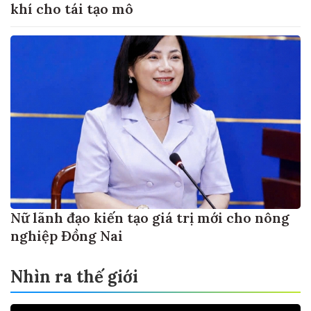
khí cho tái tạo mô
Nữ lãnh đạo kiến tạo giá trị mới cho nông
nghiệp Đồng Nai
Nhìn ra thế giới