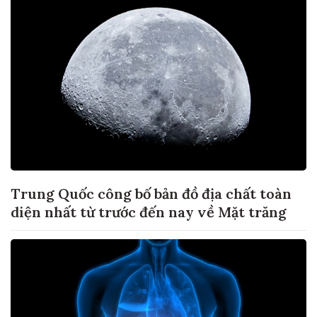
Trung Quốc công bố bản đồ địa chất toàn
diện nhất từ trước đến nay về Mặt trăng