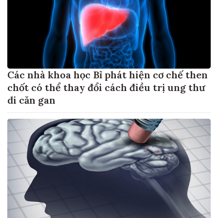
Các nhà khoa học Bỉ phát hiện cơ chế then
chốt có thể thay đổi cách điều trị ung thư
di căn gan