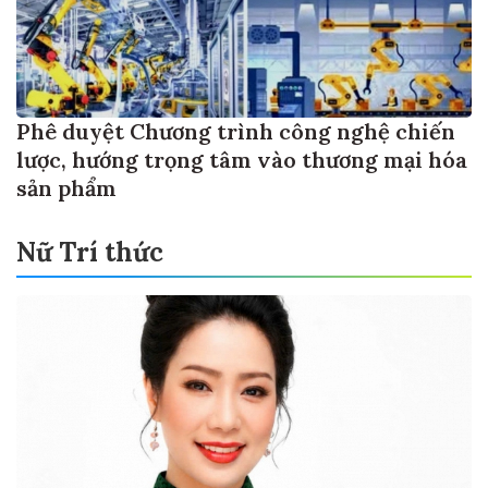
Phê duyệt Chương trình công nghệ chiến
lược, hướng trọng tâm vào thương mại hóa
sản phẩm
Nữ Trí thức