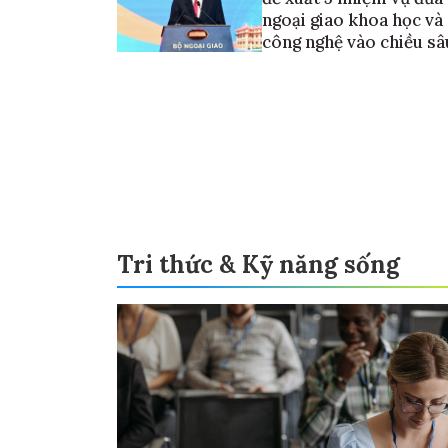
ngoại giao khoa học và
công nghệ vào chiều sâ
Tri thức & Kỹ năng sống