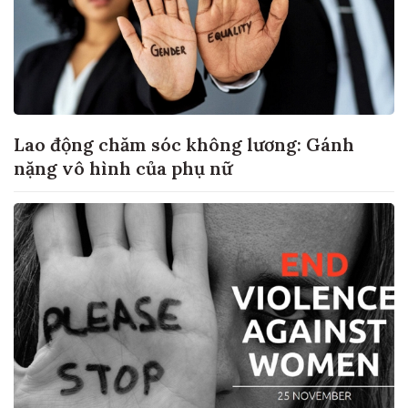
Lao động chăm sóc không lương: Gánh
nặng vô hình của phụ nữ