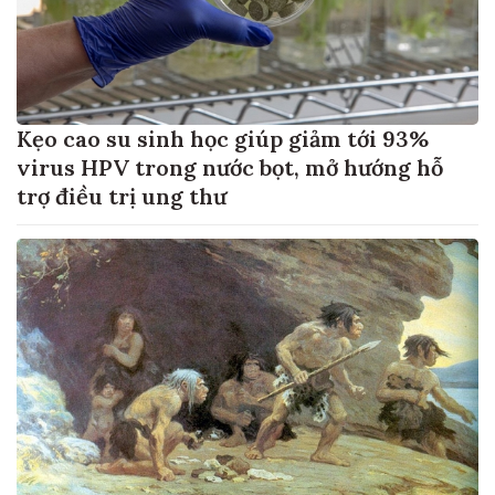
Kẹo cao su sinh học giúp giảm tới 93%
virus HPV trong nước bọt, mở hướng hỗ
trợ điều trị ung thư