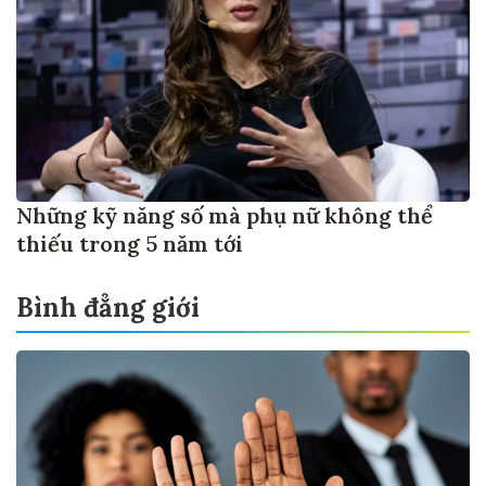
Những kỹ năng số mà phụ nữ không thể
thiếu trong 5 năm tới
Bình đẳng giới