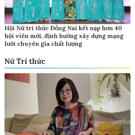
Hội Nữ trí thức Đồng Nai kết nạp hơn 40
hội viên mới, định hướng xây dựng mạng
lưới chuyên gia chất lượng
Nữ Trí thức