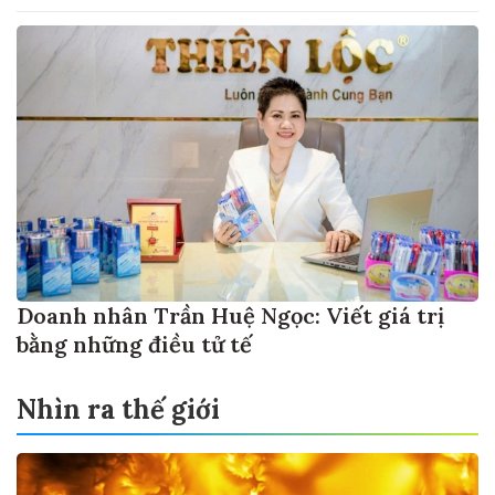
Doanh nhân Trần Huệ Ngọc: Viết giá trị
bằng những điều tử tế
Nhìn ra thế giới