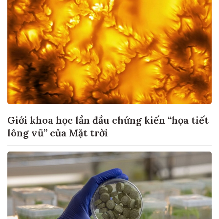
Giới khoa học lần đầu chứng kiến “họa tiết
lông vũ” của Mặt trời