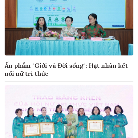
Ấn phẩm "Giới và Đời sống": Hạt nhân kết
nối nữ trí thức