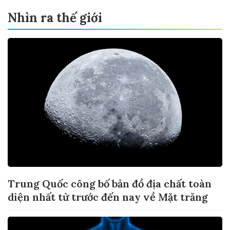
Nhìn ra thế giới
Trung Quốc công bố bản đồ địa chất toàn
diện nhất từ trước đến nay về Mặt trăng