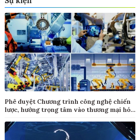
Sự kiện
Phê duyệt Chương trình công nghệ chiến
lược, hướng trọng tâm vào thương mại hóa
sản phẩm