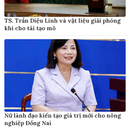
TS. Trần Diệu Linh và vật liệu giải phóng
khí cho tái tạo mô
Nữ lãnh đạo kiến tạo giá trị mới cho nông
nghiệp Đồng Nai