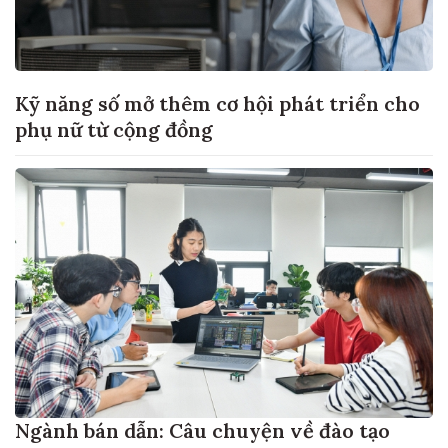
Kỹ năng số mở thêm cơ hội phát triển cho
phụ nữ từ cộng đồng
Ngành bán dẫn: Câu chuyện về đào tạo