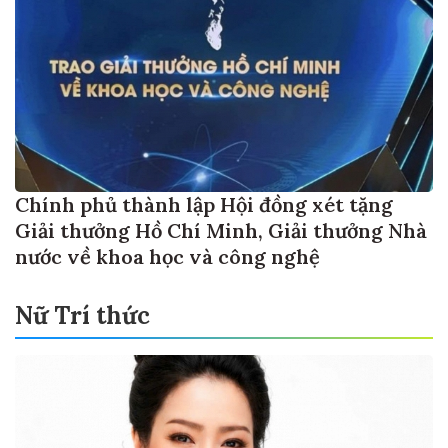
Chính phủ thành lập Hội đồng xét tặng
Giải thưởng Hồ Chí Minh, Giải thưởng Nhà
nước về khoa học và công nghệ
Nữ Trí thức