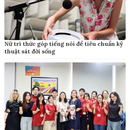
Nữ trí thức góp tiếng nói để tiêu chuẩn kỹ
thuật sát đời sống