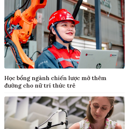
Học bổng ngành chiến lược mở thêm
đường cho nữ trí thức trẻ