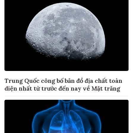
Trung Quốc công bố bản đồ địa chất toàn
diện nhất từ trước đến nay về Mặt trăng