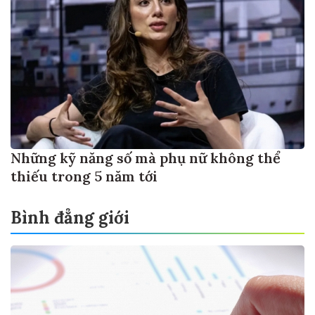
Những kỹ năng số mà phụ nữ không thể
thiếu trong 5 năm tới
Bình đẳng giới