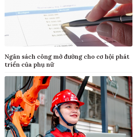
Ngân sách công mở đường cho cơ hội phát
triển của phụ nữ