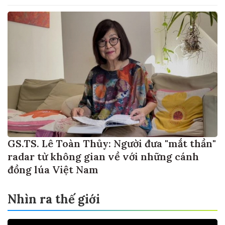
GS.TS. Lê Toàn Thủy: Người đưa "mắt thần"
radar từ không gian về với những cánh
đồng lúa Việt Nam
Nhìn ra thế giới