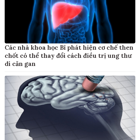
Các nhà khoa học Bỉ phát hiện cơ chế then
chốt có thể thay đổi cách điều trị ung thư
di căn gan