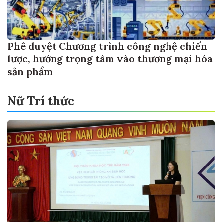
Phê duyệt Chương trình công nghệ chiến
lược, hướng trọng tâm vào thương mại hóa
sản phẩm
Nữ Trí thức