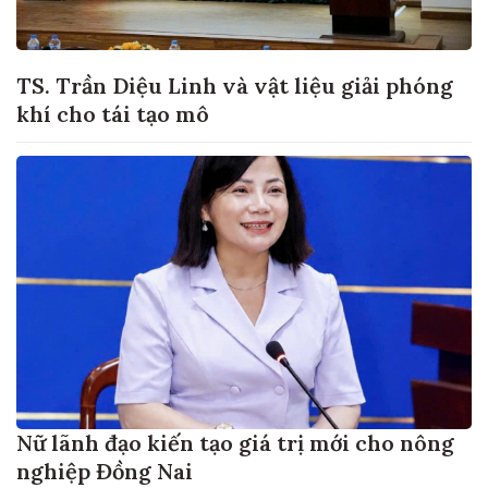
TS. Trần Diệu Linh và vật liệu giải phóng
khí cho tái tạo mô
Nữ lãnh đạo kiến tạo giá trị mới cho nông
nghiệp Đồng Nai