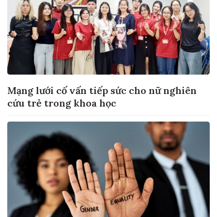
Mạng lưới cố vấn tiếp sức cho nữ nghiên
cứu trẻ trong khoa học