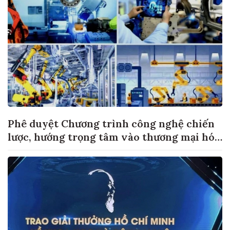
Phê duyệt Chương trình công nghệ chiến
lược, hướng trọng tâm vào thương mại hóa
sản phẩm