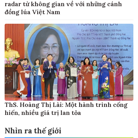
radar từ không gian về với những cánh
đồng lúa Việt Nam
ThS. Hoàng Thị Lài: Một hành trình cống
hiến, nhiều giá trị lan tỏa
Nhìn ra thế giới