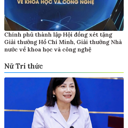
Chính phủ thành lập Hội đồng xét tặng
Giải thưởng Hồ Chí Minh, Giải thưởng Nhà
nước về khoa học và công nghệ
Nữ Trí thức