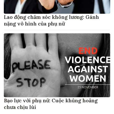
Lao động chăm sóc không lương: Gánh
nặng vô hình của phụ nữ
Bạo lực với phụ nữ: Cuộc khủng hoảng
chưa chịu lùi