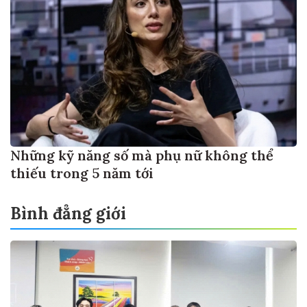
Những kỹ năng số mà phụ nữ không thể
thiếu trong 5 năm tới
Bình đẳng giới