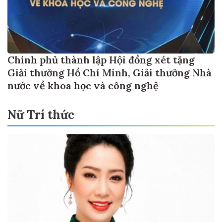
Chính phủ thành lập Hội đồng xét tặng
Giải thưởng Hồ Chí Minh, Giải thưởng Nhà
nước về khoa học và công nghệ
Nữ Trí thức