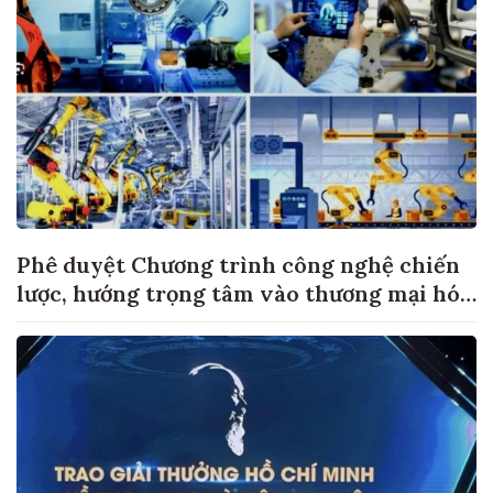
Phê duyệt Chương trình công nghệ chiến
lược, hướng trọng tâm vào thương mại hóa
sản phẩm