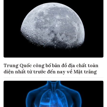
Trung Quốc công bố bản đồ địa chất toàn
diện nhất từ trước đến nay về Mặt trăng