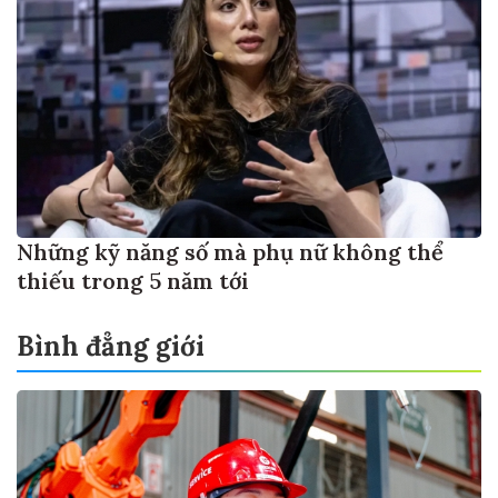
Những kỹ năng số mà phụ nữ không thể
thiếu trong 5 năm tới
Bình đẳng giới