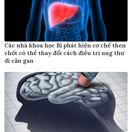
Các nhà khoa học Bỉ phát hiện cơ chế then
chốt có thể thay đổi cách điều trị ung thư
di căn gan