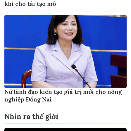
khí cho tái tạo mô
Nữ lãnh đạo kiến tạo giá trị mới cho nông
nghiệp Đồng Nai
Nhìn ra thế giới