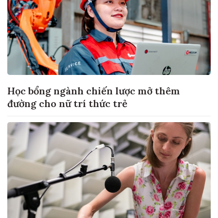
Học bổng ngành chiến lược mở thêm
đường cho nữ trí thức trẻ