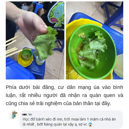
Phía dưới bài đăng, cư dân mạng ùa vào bình
luận, rất nhiều người đã nhận ra quán quen và
cũng chia sẻ trải nghiệm của bản thân tại đây.