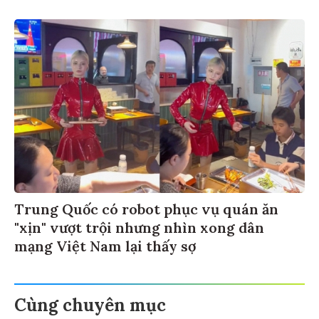
Trung Quốc có robot phục vụ quán ăn
"xịn" vượt trội nhưng nhìn xong dân
mạng Việt Nam lại thấy sợ
Cùng chuyên mục