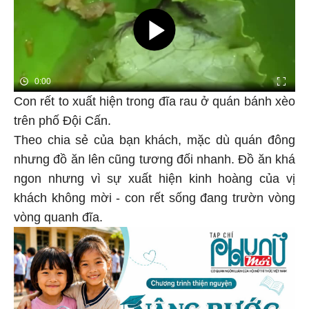
Con rết to xuất hiện trong đĩa rau ở quán bánh xèo
trên phố Đội Cấn.
Theo chia sẻ của bạn khách, mặc dù quán đông
nhưng đồ ăn lên cũng tương đối nhanh. Đồ ăn khá
ngon nhưng vì sự xuất hiện kinh hoàng của vị
khách không mời - con rết sống đang trườn vòng
vòng quanh đĩa.