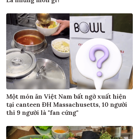
Một món ăn Việt Nam bất ngờ xuất hiện
tại canteen ĐH Massachusetts, 10 người
thì 9 người là "fan cứng"