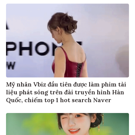
Mỹ nhân Vbiz đầu tiên được làm phim tài
liệu phát sóng trên đài truyền hình Hàn
Quốc, chiếm top 1 hot search Naver