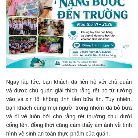
Ngay lập tức, bạn khách đã liên hệ với chủ quán
và được chủ quán giải thích rằng rết bò từ tường
vào và xin lỗi không tính tiền bữa ăn. Tuy nhiên,
bạn khách cùng mọi người trong nhóm đã bỏ bữa
và đi về luôn bởi cho rằng rết thường chui dưới
cống lên, đồng thời cũng cảm thấy ám ảnh về tình
hình vệ sinh an toàn thực phẩm của quán.